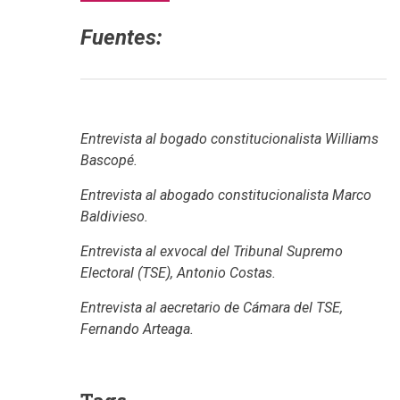
Fuentes:
Entrevista al bogado constitucionalista Williams
Bascopé.
Entrevista al abogado constitucionalista Marco
Baldivieso.
Entrevista al exvocal del Tribunal Supremo
Electoral (TSE), Antonio Costas.
Entrevista al aecretario de Cámara del TSE,
Fernando Arteaga.