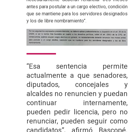
antes para postular a un cargo electivo, condición
que se mantiene para los servidores designados
y los de libre nombramiento”.
“Esa sentencia permite
actualmente a que senadores,
diputados, concejales y
alcaldes no renuncien y puedan
continuar internamente,
pueden pedir licencia, pero no
renunciar, pueden seguir como
candidatos”, afirmó Bascopé.