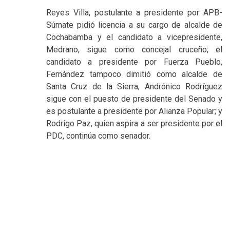
Reyes Villa, postulante a presidente por APB-
Súmate pidió licencia a su cargo de alcalde de
Cochabamba y el candidato a vicepresidente,
Medrano, sigue como concejal cruceño; el
candidato a presidente por Fuerza Pueblo,
Fernández tampoco dimitió como alcalde de
Santa Cruz de la Sierra; Andrónico Rodríguez
sigue con el puesto de presidente del Senado y
es postulante a presidente por Alianza Popular; y
Rodrigo Paz, quien aspira a ser presidente por el
PDC, continúa como senador.