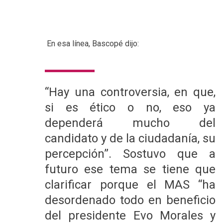
En esa línea, Bascopé dijo:
“Hay una controversia, en que,
si es ético o no, eso ya
dependerá mucho del
candidato y de la ciudadanía, su
percepción”. Sostuvo que a
futuro ese tema se tiene que
clarificar porque el MAS “ha
desordenado todo en beneficio
del presidente Evo Morales y