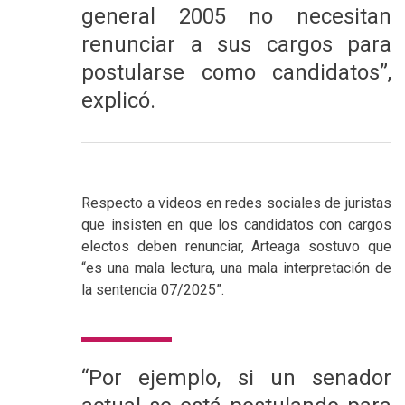
general 2005 no necesitan
renunciar a sus cargos para
postularse como candidatos”,
explicó.
Respecto a videos en redes sociales de juristas
que insisten en que los candidatos con cargos
electos deben renunciar, Arteaga sostuvo que
“es una mala lectura, una mala interpretación de
la sentencia 07/2025”.
“Por ejemplo, si un senador