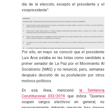
día de la elección, excepto el presidente y el
vicepresidente”.
Por ello, en mayo se conoció que el presidente
Luis Arce estaba en las listas como candidato a
primer senador de La Paz por el Movimiento Al
Socialismo (MAS) y no renunció; pero, semanas
después desistió de su postulación por otros
motivos políticos.
En esa línea, mencionó
la Sentencia
Constitucional 032/2019
que indica: “Quienes
ocupen cargos electivos en general, no
necesariamente deberán renunciar tres meses