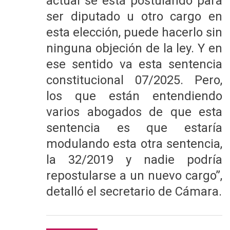
actual se está postulando para
ser diputado u otro cargo en
esta elección, puede hacerlo sin
ninguna objeción de la ley. Y en
ese sentido va esta sentencia
constitucional 07/2025. Pero,
los que están entendiendo
varios abogados de que esta
sentencia es que
estaría
modulando esta otra sentencia,
la 32/2019
y nadie podría
repostularse a un nuevo cargo”,
detalló el secretario de Cámara.