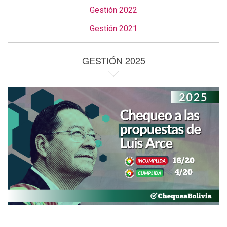
Gestión 2022
Gestión 2021
GESTIÓN 2025