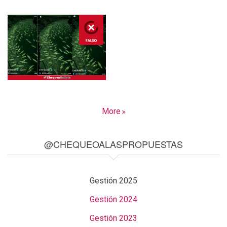
More
@CHEQUEOALASPROPUESTAS
Gestión 2025
Gestión 2024
Gestión 2023