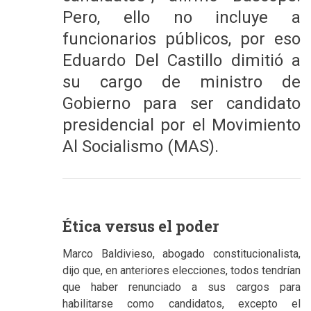
Pero, ello no incluye a
funcionarios públicos, por eso
Eduardo Del Castillo dimitió a
su cargo de ministro de
Gobierno para ser candidato
presidencial por el Movimiento
Al Socialismo (MAS).
Ética versus el poder
Marco Baldivieso, abogado constitucionalista,
dijo que, en anteriores elecciones, todos tendrían
que haber renunciado a sus cargos para
habilitarse como candidatos, excepto el