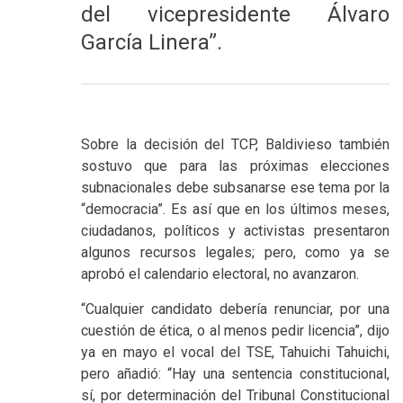
del vicepresidente Álvaro
García Linera”.
Sobre la decisión del TCP, Baldivieso también
sostuvo que para las próximas elecciones
subnacionales debe subsanarse ese tema por la
“democracia”. Es así que en los últimos meses,
ciudadanos, políticos y activistas presentaron
algunos recursos legales; pero, como ya se
aprobó el calendario electoral, no avanzaron.
“Cualquier candidato debería renunciar, por una
cuestión de ética, o al menos pedir licencia”, dijo
ya en mayo el vocal del TSE, Tahuichi Tahuichi,
pero añadió: “Hay una sentencia constitucional,
sí, por determinación del Tribunal Constitucional