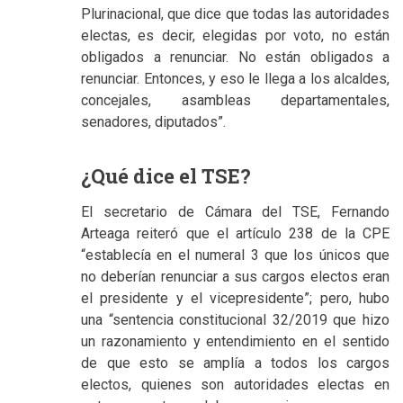
Plurinacional, que dice que todas las autoridades
electas, es decir, elegidas por voto, no están
obligados a renunciar. No están obligados a
renunciar. Entonces, y eso le llega a los alcaldes,
concejales, asambleas departamentales,
senadores, diputados”.
¿Qué dice el TSE?
El secretario de Cámara del TSE, Fernando
Arteaga reiteró que el artículo 238 de la CPE
“establecía en el numeral 3 que los únicos que
no deberían renunciar a sus cargos electos eran
el presidente y el vicepresidente”; pero, hubo
una “sentencia constitucional 32/2019 que hizo
un razonamiento y entendimiento en el sentido
de que esto se amplía a todos los cargos
electos, quienes son autoridades electas en