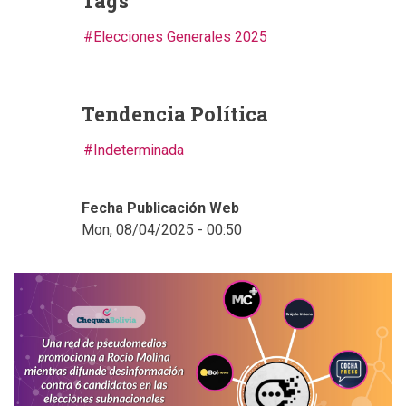
Tags
Elecciones Generales 2025
Tendencia Política
Indeterminada
Fecha Publicación Web
Mon, 08/04/2025 - 00:50