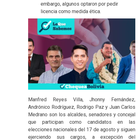
embargo, algunos optaron por pedir
licencia como medida ética.
Manfred Reyes Villa, Jhonny Fernández,
Andrónico Rodríguez, Rodrigo Paz y Juan Carlos
Medrano son los alcaldes, senadores y concejal
que participan como candidatos en las
elecciones nacionales del 17 de agosto y siguen
ejerciendo sus cargos, a excepción del