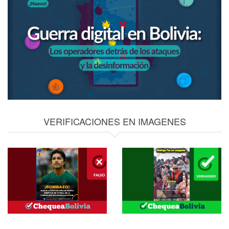
VERIFICACIONES EN IMAGENES