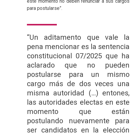
este momento no deben renunciar a sus cargos
para postularse”.
“Un aditamento que vale la
pena mencionar es la sentencia
constitucional 07/2025 que ha
aclarado que no pueden
postularse para un mismo
cargo más de dos veces una
misma autoridad (…) entones,
las autoridades electas en este
momento que están
postulando nuevamente para
ser candidatos en la elección