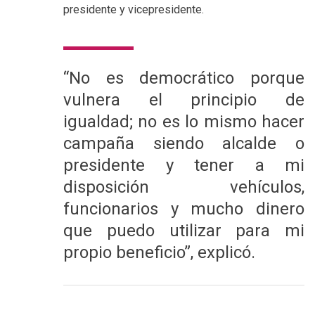
presidente y vicepresidente.
“No es democrático porque
vulnera el principio de
igualdad; no es lo mismo hacer
campaña siendo alcalde o
presidente y tener a mi
disposición vehículos,
funcionarios y mucho dinero
que puedo utilizar para mi
propio beneficio”, explicó.