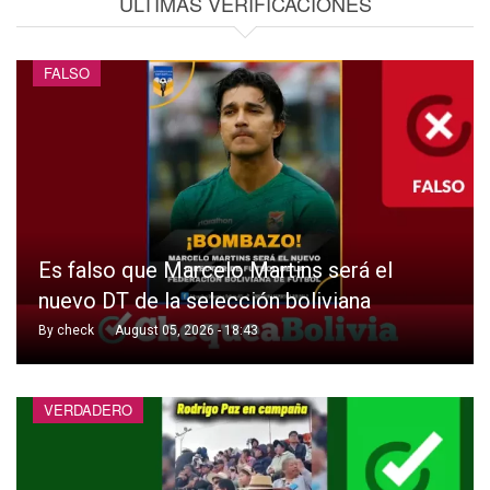
ÚLTIMAS VERIFICACIONES
FALSO
Es falso que Marcelo Martins será el
nuevo DT de la selección boliviana
By
check
August 05, 2026 - 18:43
VERDADERO