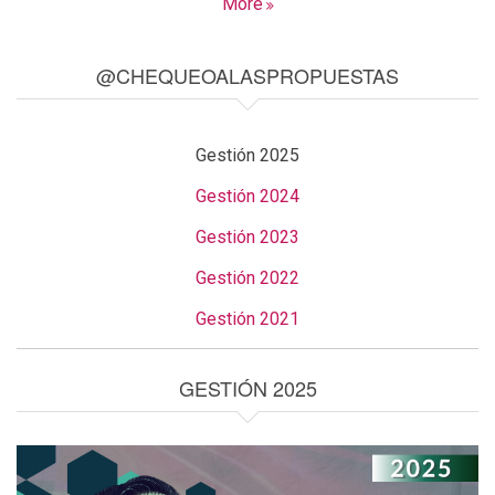
More
@CHEQUEOALASPROPUESTAS
Gestión 2025
Gestión 2024
Gestión 2023
Gestión 2022
Gestión 2021
GESTIÓN 2025