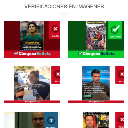
VERIFICACIONES EN IMAGENES