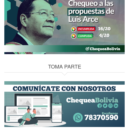
TOMA PARTE