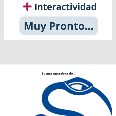
Es una iniciativa de :