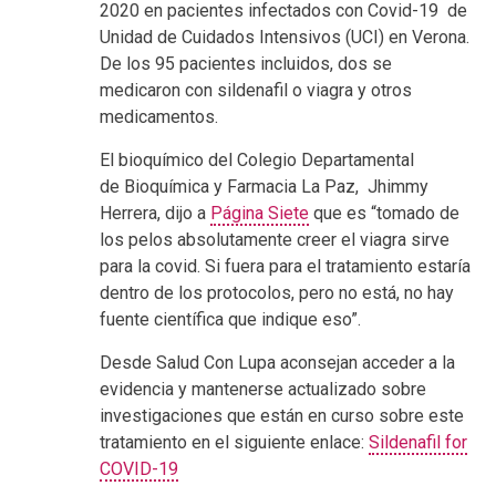
2020 en pacientes infectados con Covid-19 de
Unidad de Cuidados Intensivos (UCI) en Verona.
De los 95 pacientes incluidos, dos se
medicaron con sildenafil o viagra y otros
medicamentos.
El bioquímico del Colegio Departamental
de Bioquímica y Farmacia La Paz, Jhimmy
Herrera, dijo a
Página Siete
que es “tomado de
los pelos absolutamente creer el viagra sirve
para la covid. Si fuera para el tratamiento estaría
dentro de los protocolos, pero no está, no hay
fuente científica que indique eso”.
Desde Salud Con Lupa aconsejan acceder a la
evidencia y mantenerse actualizado sobre
investigaciones que están en curso sobre este
tratamiento en el siguiente enlace:
Sildenafil for
COVID-19