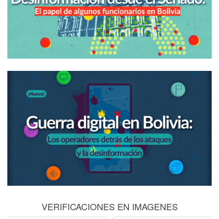
VERIFICACIONES EN IMAGENES