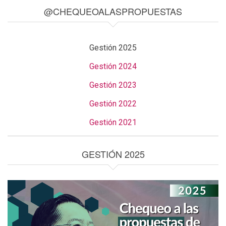
@CHEQUEOALASPROPUESTAS
Gestión 2025
Gestión 2024
Gestión 2023
Gestión 2022
Gestión 2021
GESTIÓN 2025