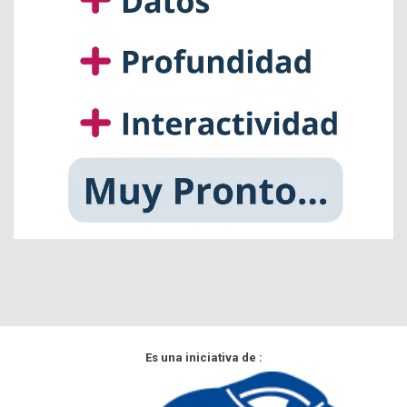
Es una iniciativa de :