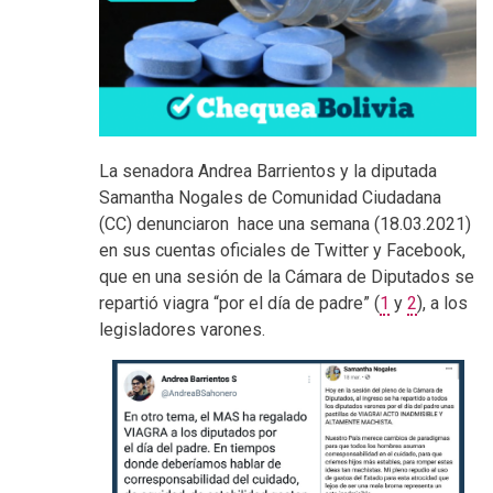
La senadora Andrea Barrientos y la diputada
Samantha Nogales de Comunidad Ciudadana
(CC) denunciaron hace una semana (18.03.2021)
en sus cuentas oficiales de Twitter y Facebook,
que en una sesión de la Cámara de Diputados se
repartió viagra “por el día de padre”
(
1
y
2
), a los
legisladores varones.