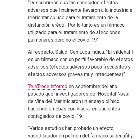
“Descubrieron sus tan conocidos efectos
adversos que finalmente llevaron a la industria a
reorientar su uso para el tratamiento de la
disfunción eréctil. Por lo tanto es un fármaco
utilizado para el tratamiento de afecciones
pulmonares pero no el covid-19”.
Al respecto, Salud Con Lupa indica: “El sildenafil
es un fármaco con un perfil favorable de efectos
adversos (efectos adversos poco frecuentes y
efectos adversos graves muy infrecuentes)”.
TeleTrece informó
en septiembre del año
pasado
que
investigadores del Hospital Naval
de Viña del Mar iniciaron un ensayo clínico
haciendo pruebas con viagra en pacientes
contagiados de covid-19.
“Varios estudios han probado un efecto
vasodilatador en pulmón del fármaco sildenafil y