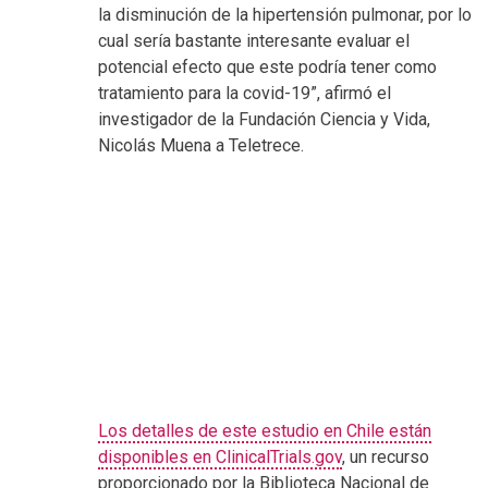
la disminución de la hipertensión pulmonar, por lo
cual sería bastante interesante evaluar el
potencial efecto que este podría tener como
tratamiento para la covid-19”, afirmó el
investigador de la Fundación Ciencia y Vida,
Nicolás Muena a Teletrece.
Los detalles de este estudio en Chile están
disponibles en ClinicalTrials.gov
, un recurso
proporcionado por la Biblioteca Nacional de