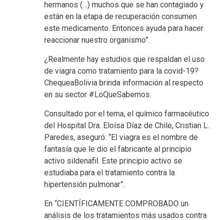
hermanos (…) muchos que se han contagiado y
están en la etapa de recuperación consumen
este medicamento. Entonces ayuda para hacer
reaccionar nuestro organismo”.
¿Realmente hay estudios que respaldan el uso
de viagra como tratamiento para la covid-19?
ChequeaBolivia brinda información al respecto
en su sector #LoQueSabemos.
Consultado por el tema, el químico farmacéutico
del Hospital Dra. Eloísa Díaz de Chile, Cristian L.
Paredes, aseguró: “El viagra es el nombre de
fantasía que le dio el fabricante al principio
activo sildenafil. Este principio activo se
estudiaba para el tratamiento contra la
hipertensión pulmonar”.
En
“CIENTÍFICAMENTE COMPROBADO un
análisis de los tratamientos más usados contra