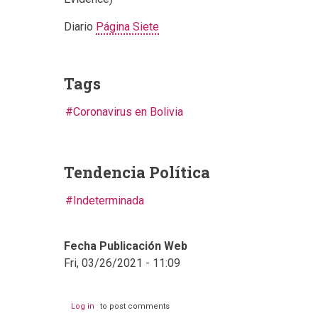
Diario
Página Siete
Tags
Coronavirus en Bolivia
Tendencia Política
Indeterminada
Fecha Publicación Web
Fri, 03/26/2021 - 11:09
Log in
to post comments