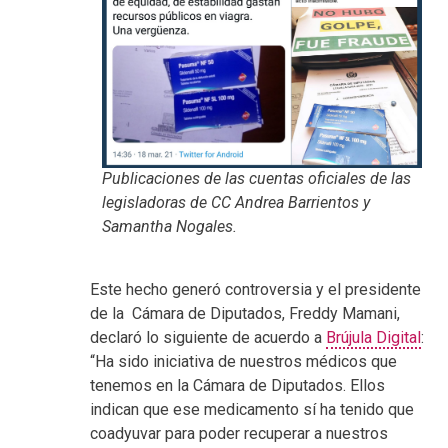
Publicaciones de las cuentas oficiales de las
legisladoras de CC Andrea Barrientos y
Samantha Nogales.
Este hecho generó controversia y el presidente
de la Cámara de Diputados, Freddy Mamani,
declaró lo siguiente de acuerdo a
Brújula Digital
:
“Ha sido iniciativa de nuestros médicos que
tenemos en la Cámara de Diputados. Ellos
indican que ese medicamento sí ha tenido que
coadyuvar para poder recuperar a nuestros