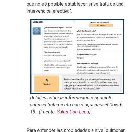
que no es posible establecer si se trata de una
intervención efectiva”.
Detalles sobre la información disponible
sobre el tratamiento con viagra para el Covid-
19. (Fuente:
Salud Con Lupa
)
Para entender las propiedades a nivel pulmonar