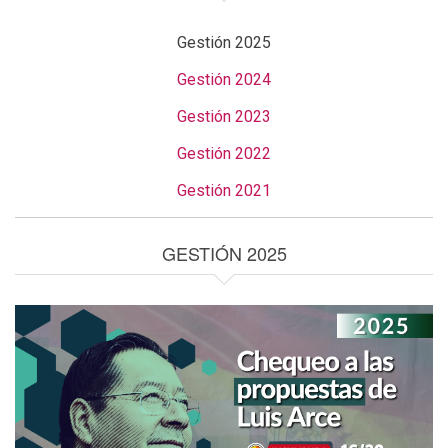
Gestión 2025
Gestión 2024
Gestión 2023
Gestión 2022
Gestión 2021
GESTIÓN 2025