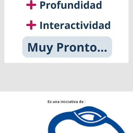
Es una iniciativa de :