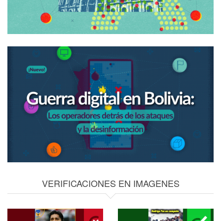
VERIFICACIONES EN IMAGENES