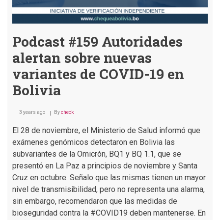
Podcast #159 Autoridades
alertan sobre nuevas
variantes de COVID-19 en
Bolivia
3 years ago
By
check
El 28 de noviembre, el Ministerio de Salud informó que
exámenes genómicos detectaron en Bolivia las
subvariantes de la Omicrón, BQ1 y BQ 1.1, que se
presentó en La Paz a principios de noviembre y Santa
Cruz en octubre. Señalo que las mismas tienen un mayor
nivel de transmisibilidad, pero no representa una alarma,
sin embargo, recomendaron que las medidas de
bioseguridad contra la #COVID19 deben mantenerse. En