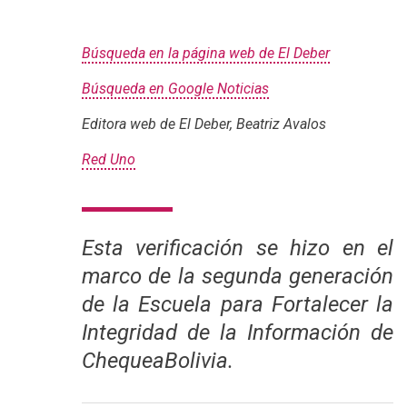
Búsqueda en la página web de El Deber
Búsqueda en Google Noticias
Editora web de El Deber, Beatriz Avalos
Red Uno
Esta verificación se hizo en el
marco de la segunda generación
de la Escuela para Fortalecer la
Integridad de la Información de
ChequeaBolivia.