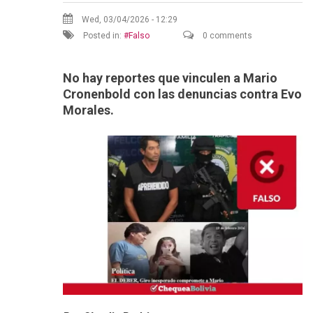
Wed, 03/04/2026 - 12:29
Posted in:
Falso
0 comments
No hay reportes que vinculen a Mario
Cronenbold con las denuncias contra Evo
Morales.