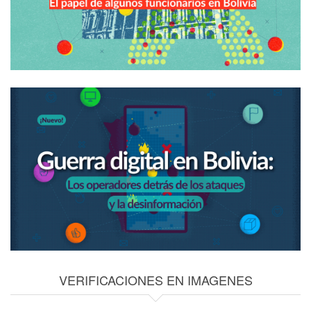
VERIFICACIONES EN IMAGENES