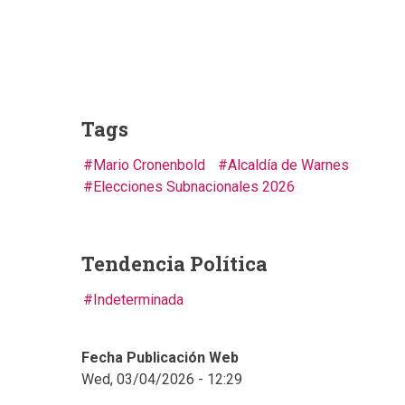
Tags
Mario Cronenbold
Alcaldía de Warnes
Elecciones Subnacionales 2026
Tendencia Política
Indeterminada
Fecha Publicación Web
Wed, 03/04/2026 - 12:29