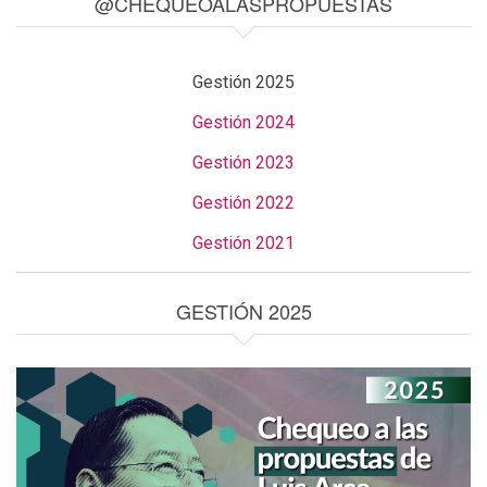
@CHEQUEOALASPROPUESTAS
Gestión 2025
Gestión 2024
Gestión 2023
Gestión 2022
Gestión 2021
GESTIÓN 2025