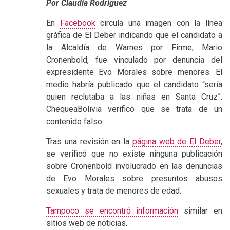
Por Claudia Rodriguez
En
Facebook
circula una imagen con la línea
gráfica de El Deber indicando que el candidato a
la Alcaldía de Warnes por Firme, Mario
Cronenbold, fue vinculado por denuncia del
expresidente Evo Morales sobre menores. El
medio habría publicado que el candidato “sería
quien reclutaba a las niñas en Santa Cruz”.
ChequeaBolivia verificó que se trata de un
contenido falso.
Tras una revisión en la
página web de El Deber
,
se verificó que no existe ninguna publicación
sobre Cronenbold involucrado en las denuncias
de Evo Morales sobre presuntos abusos
sexuales y trata de menores de edad.
Tampoco se encontró información
similar en
sitios web de noticias.