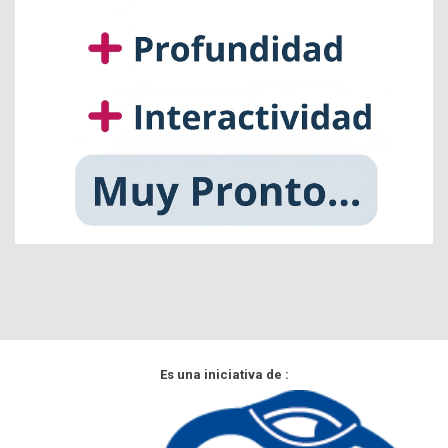
Es una iniciativa de :