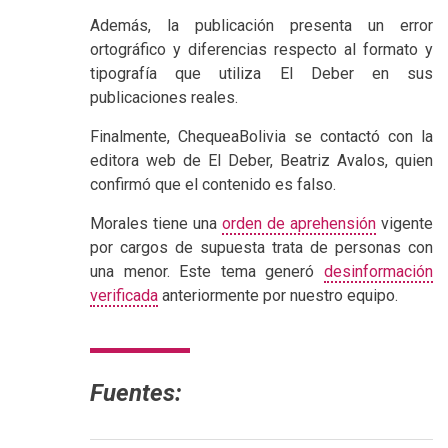
Además, la publicación presenta un error
ortográfico y diferencias respecto al formato y
tipografía que utiliza El Deber en sus
publicaciones reales.
Finalmente, ChequeaBolivia se contactó con la
editora web de El Deber, Beatriz Avalos, quien
confirmó que el contenido es falso.
Morales tiene una
orden de aprehensión
vigente
por cargos de supuesta trata de personas con
una menor. Este tema generó
desinformación
verificada
anteriormente por nuestro equipo.
Fuentes: