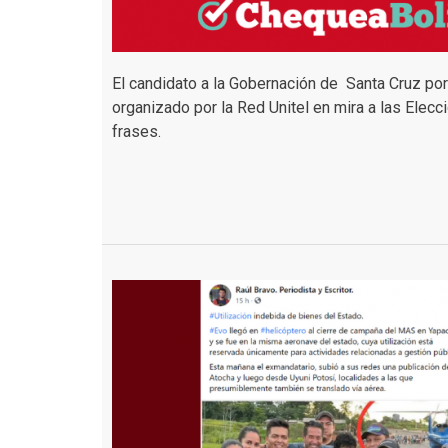
El candidato a la Gobernación de Santa Cruz po
organizado por la Red Unitel en mira a las Elec
frases.