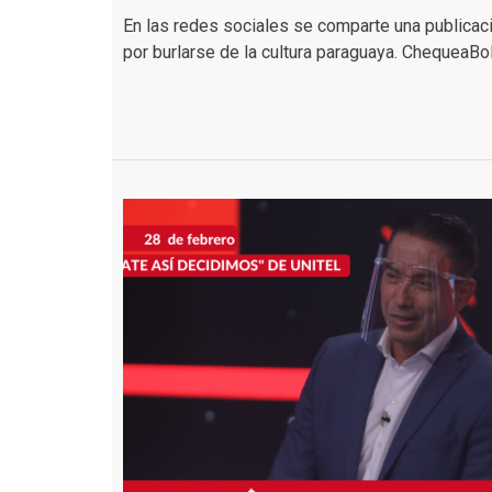
En las redes sociales se comparte una publicaci
por burlarse de la cultura paraguaya.
ChequeaBoli