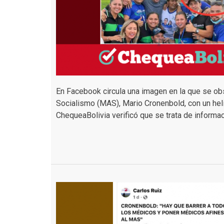
En Facebook circula una imagen en la que se ob
Socialismo (MAS), Mario Cronenbold, con un heli
ChequeaBolivia verificó que se trata de informac