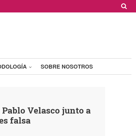
ODOLOGÍA
SOBRE NOSOTROS
Pablo Velasco junto a
s falsa