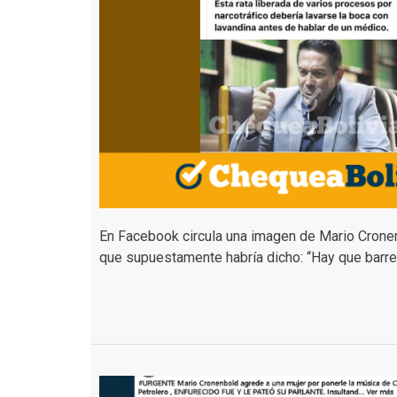
En Facebook circula una imagen de Mario Cronenb
que supuestamente habría dicho: “Hay que barrer