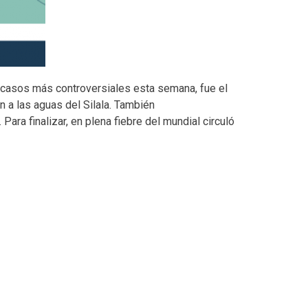
 casos más controversiales esta semana, fue el
ón a las aguas del Silala. También
ara finalizar, en plena fiebre del mundial circuló