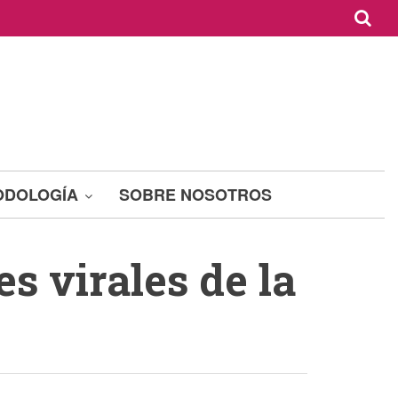
ODOLOGÍA
SOBRE NOSOTROS
s virales de la