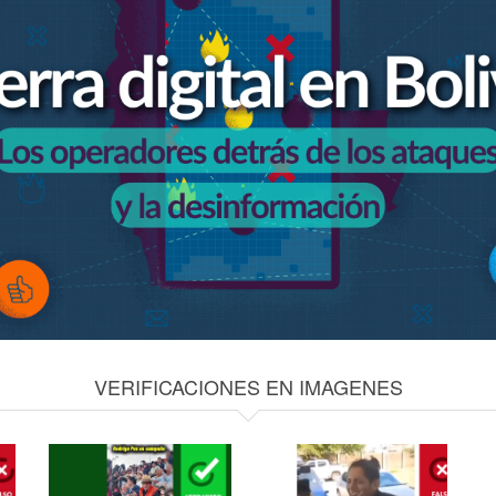
VERIFICACIONES EN IMAGENES