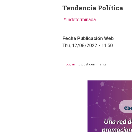
Tendencia Política
Indeterminada
Fecha Publicación Web
Thu, 12/08/2022 - 11:50
Log in
to post comments