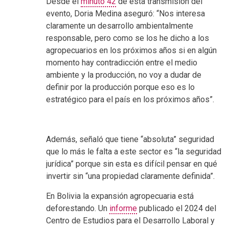
Desde el
minuto 42
de esta transmisión del
evento, Doria Medina aseguró: “Nos interesa
claramente un desarrollo ambientalmente
responsable, pero como se los he dicho a los
agropecuarios en los próximos años si en algún
momento hay contradicción entre el medio
ambiente y la producción, no voy a dudar de
definir por la producción porque eso es lo
estratégico para el país en los próximos años”.
Además, señaló que tiene “absoluta” seguridad
que lo más le falta a este sector es “la seguridad
jurídica” porque sin esta es difícil pensar en qué
invertir sin “una propiedad claramente definida”.
En Bolivia la expansión agropecuaria está
deforestando. Un
informe
publicado el 2024 del
Centro de Estudios para el Desarrollo Laboral y