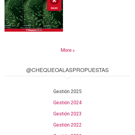
More
@CHEQUEOALASPROPUESTAS
Gestión 2025
Gestión 2024
Gestión 2023
Gestión 2022