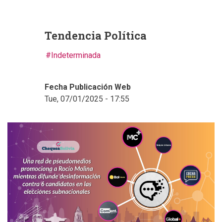
Tendencia Política
Indeterminada
Fecha Publicación Web
Tue, 07/01/2025 - 17:55