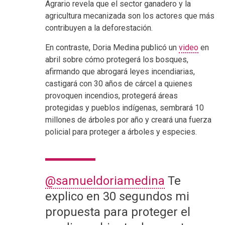
Agrario revela que el sector ganadero y la
agricultura mecanizada son los actores que más
contribuyen a la deforestación.
En contraste, Doria Medina publicó un
video
en
abril sobre cómo protegerá los bosques,
afirmando que abrogará leyes incendiarias,
castigará con 30 años de cárcel a quienes
provoquen incendios, protegerá áreas
protegidas y pueblos indígenas, sembrará 10
millones de árboles por año y creará una fuerza
policial para proteger a árboles y especies.
@samueldoriamedina
Te
explico en 30 segundos mi
propuesta para proteger el