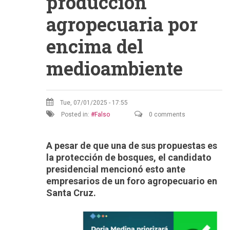
producción
agropecuaria por
encima del
medioambiente
Tue, 07/01/2025 - 17:55
Posted in:
Falso
0 comments
A pesar de que una de sus propuestas es
la protección de bosques, el candidato
presidencial mencionó esto ante
empresarios de un foro agropecuario en
Santa Cruz.