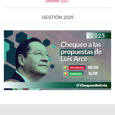
Gestión 2021
GESTIÓN 2025