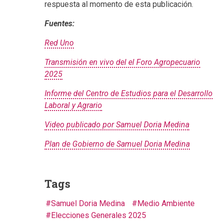
respuesta al momento de esta publicación.
Fuentes:
Red Uno
Transmisión en vivo del el Foro Agropecuario
2025
Informe del Centro de Estudios para el Desarrollo
Laboral y Agrario
Video publicado por Samuel Doria Medina
Plan de Gobierno de Samuel Doria Medina
Tags
Samuel Doria Medina
Medio Ambiente
Elecciones Generales 2025