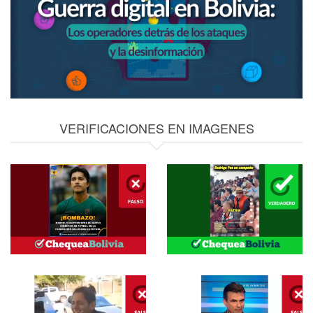
VERIFICACIONES EN IMAGENES