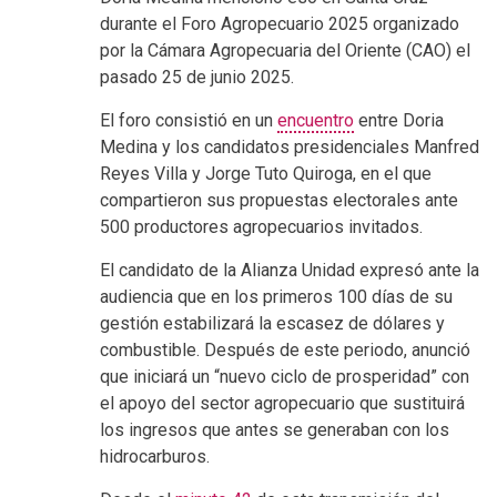
durante el Foro Agropecuario 2025 organizado
por la Cámara Agropecuaria del Oriente (CAO) el
pasado 25 de junio 2025.
El foro consistió en un
encuentro
entre Doria
Medina y los candidatos presidenciales Manfred
Reyes Villa y Jorge Tuto Quiroga, en el que
compartieron sus propuestas electorales ante
500 productores agropecuarios invitados.
El candidato de la Alianza Unidad expresó ante la
audiencia que en los primeros 100 días de su
gestión estabilizará la escasez de dólares y
combustible. Después de este periodo, anunció
que iniciará un “nuevo ciclo de prosperidad” con
el apoyo del sector agropecuario que sustituirá
los ingresos que antes se generaban con los
hidrocarburos.