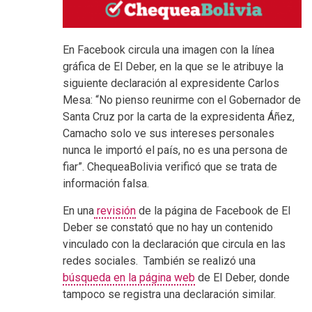
En Facebook circula una imagen con la línea
gráfica de El Deber, en la que se le atribuye la
siguiente declaración al expresidente Carlos
Mesa: “No pienso reunirme con el Gobernador de
Santa Cruz por la carta de la expresidenta Áñez,
Camacho solo ve sus intereses personales
nunca le importó el país, no es una persona de
fiar”. ChequeaBolivia verificó que se trata de
información
falsa
.
En una
revisión
de la página de Facebook de El
Deber se constató que no hay un contenido
vinculado con la declaración que circula en las
redes sociales. También se realizó una
búsqueda en la página web
de El Deber, donde
tampoco se registra una declaración similar.