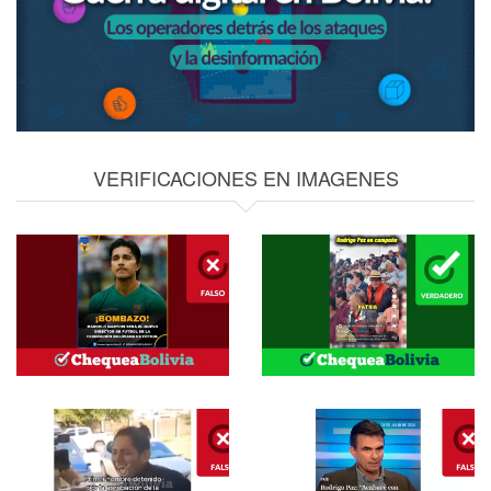
VERIFICACIONES EN IMAGENES