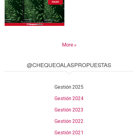
More
@CHEQUEOALASPROPUESTAS
Gestión 2025
Gestión 2024
Gestión 2023
Gestión 2022
Gestión 2021