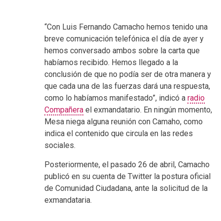
“Con Luis Fernando Camacho hemos tenido una
breve comunicación telefónica el día de ayer y
hemos conversado ambos sobre la carta que
habíamos recibido. Hemos llegado a la
conclusión de que no podía ser de otra manera y
que cada una de las fuerzas dará una respuesta,
como lo habíamos manifestado”, indicó a
radio
Compañera
el exmandatario. En ningún momento,
Mesa niega alguna reunión con Camaho, como
indica el contenido que circula en las redes
sociales.
Posteriormente, el pasado 26 de abril, Camacho
publicó en su cuenta de Twitter la postura oficial
de Comunidad Ciudadana, ante la solicitud de la
exmandataria.