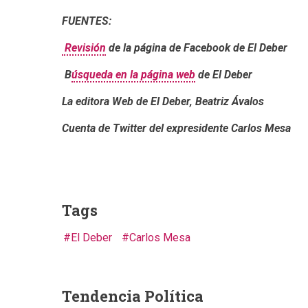
FUENTES:
Revisión
de la página de Facebook de El Deber
B
úsqueda en la página web
de El Deber
La editora Web de El Deber, Beatriz Ávalos
Cuenta de Twitter del expresidente Carlos Mesa
Tags
El Deber
Carlos Mesa
Tendencia Política