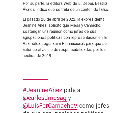
Por su parte, la editora Web de El Deber, Beatriz
Ávalos, indicó que se trata de un contenido falso.
El pasado 20 de abril de 2022, la expresidenta
Jeanine Áñez, solicitó que Mesa y Camacho,
sostengan una reunión como jefes de sus
agrupaciones políticas con representación en la
Asamblea Legislativa Plurinacional, para que se
autorice el Juicio de responsabilidades por los
hechos de 2019.
#JeanineAñez
pide a
@carlosdmesag
y
@LuisFerCamachoV
, como jefes