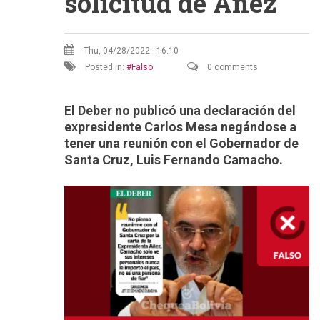
solicitud de Áñez
Thu, 04/28/2022 - 16:10
Posted in:
Falso
0 comments
El Deber no publicó una declaración del
expresidente Carlos Mesa negándose a
tener una reunión con el Gobernador de
Santa Cruz, Luis Fernando Camacho.