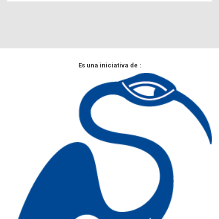
Es una iniciativa de :