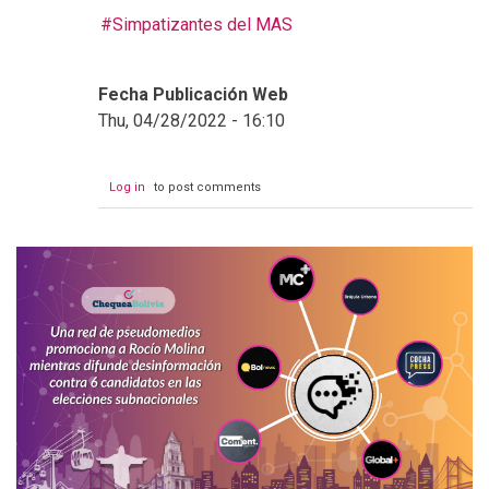
Simpatizantes del MAS
Fecha Publicación Web
Thu, 04/28/2022 - 16:10
Log in
to post comments