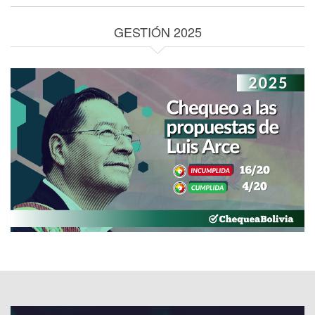
GESTIÓN 2025