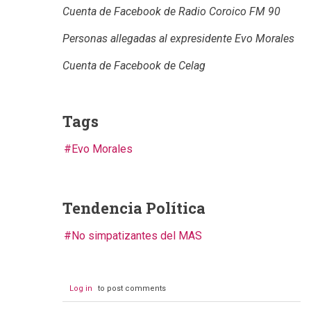
Cuenta de Facebook de Radio Coroico FM 90
Personas allegadas al expresidente Evo Morales
Cuenta de Facebook de Celag
Tags
Evo Morales
Tendencia Política
No simpatizantes del MAS
Log in
to post comments