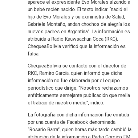
aparece el expresidente Evo Morales alzando a
un bebé recién nacido. El texto indica: “nació el
hijo de Evo Morales y su exministra de Salud,
Gabriela Montaño, andan chochos de alegría los
nuevos padres en Argentina”. La información es
atribuida a Radio Kauwsachun Coca (RKC).
ChequeaBolivia verificó que la información es
falsa.
ChequeaBolivia se contactó con el director de
RKC, Ramiro García, quien informó que dicha
información no fue elaborada por el equipo
periodístico que dirige. “Nosotros rechazamos
enfáticamente semejante publicación que mella
el trabajo de nuestro medio”, indicó.
La fotografía con dicha información fue emitida
por una cuenta de Facebook denominada
“Rosario Barra”, quien horas más tarde cambió la
atribución de la información a Radio Coroico FM