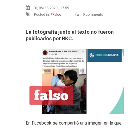
Fri, 05/22/2020 - 17:59
Posted in:
Falso
0 comments
La fotografía junto al texto no fueron
publicados por RKC.
En Facebook se compartió una imagen en la que