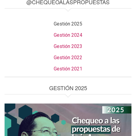
@CHEQUEOALASPROPUESTAS
Gestión 2025
Gestión 2024
Gestión 2023
Gestión 2022
Gestión 2021
GESTIÓN 2025