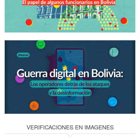
VERIFICACIONES EN IMAGENES