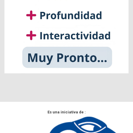
Es una iniciativa de :