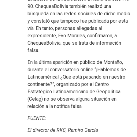
90. ChequeaBolivia también realizó una
búsqueda en las redes sociales de dicho medio
y constató que tampoco fue publicada por esta
vía. En tanto, personas allegadas al
expresidente, Evo Morales, confirmaron, a
ChequeaBolivia, que se trata de información
falsa.
En la última aparición en público de Montaño,
durante el conversatorio online “¡Hablemos de
Latinoamérica! ¿Qué está pasando en nuestro
continente?”, organizado por el Centro
Estratégico Latinoamericano de Geopolítica
(Celag) no se observa alguna situación en
relación a la notifica falsa.
FUENTE:
El director de RKC, Ramiro García