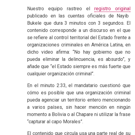
Nuestro equipo rastreo el
registro original
publicado en las cuentas oficiales de Nayib
Bukele que dura 3 minutos con 3 segundos. El
contenido corresponde a un discurso en el que
se refiere al control territorial del Estado frente a
organizaciones criminales en América Latina, en
dicho video afirma: “No hay gobierno que no
pueda eliminar la delincuencia, es absurdo”, y
añade que “el Estado siempre es más fuerte que
cualquier organización criminal”.
En el minuto 2:33, el mandatario cuestionó que
cómo es posible que una organización criminal
pueda agenciar un territorio entero mencionando
a varios países, sin hacer mención en ningún
momento a Bolivia o al Chapare ni utilizar la frase
“capturar al capo Morales”.
El contenido que circula usa una parte real de su