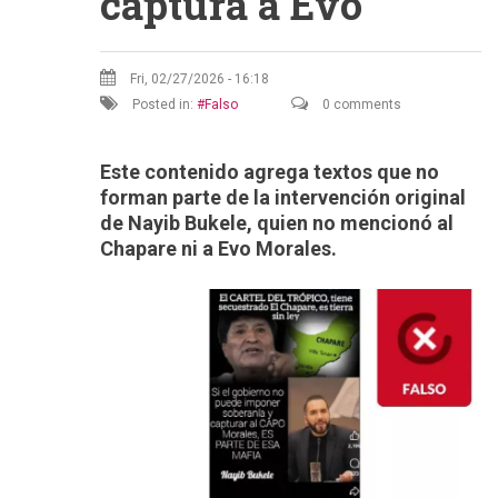
captura a Evo
Fri, 02/27/2026 - 16:18
Posted in:
Falso
0 comments
Este contenido agrega textos que no
forman parte de la intervención original
de Nayib Bukele, quien no mencionó al
Chapare ni a Evo Morales.