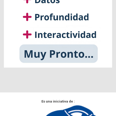
Es una iniciativa de :