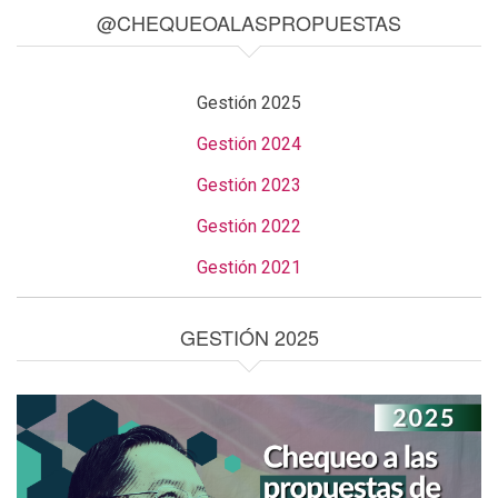
@CHEQUEOALASPROPUESTAS
Gestión 2025
Gestión 2024
Gestión 2023
Gestión 2022
Gestión 2021
GESTIÓN 2025