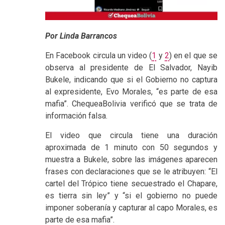
Por Linda Barrancos
En Facebook circula un video (
1
y
2
) en el que se
observa al presidente de El Salvador, Nayib
Bukele, indicando que si el Gobierno no captura
al expresidente, Evo Morales, “es parte de esa
mafia”. ChequeaBolivia verificó que se trata de
información falsa.
El video que circula tiene una duración
aproximada de 1 minuto con 50 segundos y
muestra a Bukele, sobre las imágenes aparecen
frases con declaraciones que se le atribuyen: “El
cartel del Trópico tiene secuestrado el Chapare,
es tierra sin ley” y “si el gobierno no puede
imponer soberanía y capturar al capo Morales, es
parte de esa mafia”.