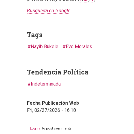
Búsqueda en Google
Tags
Nayib Bukele
Evo Morales
Tendencia Política
Indeterminada
Fecha Publicación Web
Fri, 02/27/2026 - 16:18
Log in
to post comments