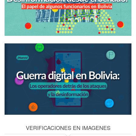
VERIFICACIONES EN IMAGENES