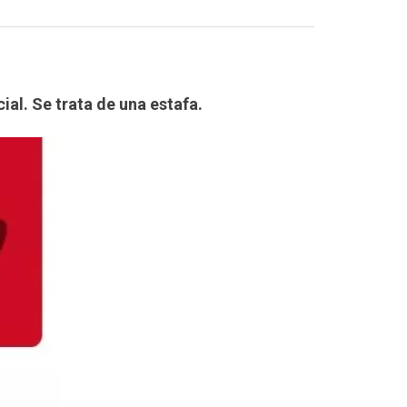
cial. Se trata de una estafa.