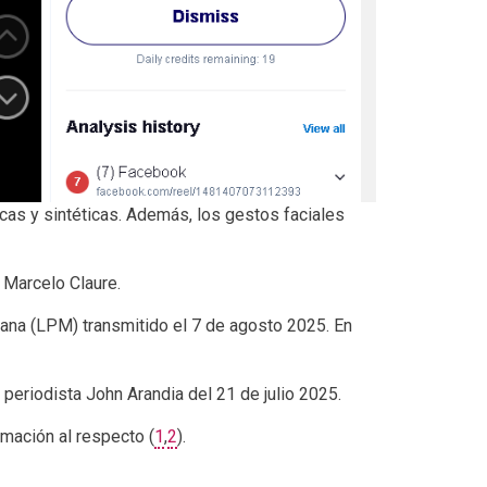
cas y sintéticas. Además, los gestos faciales
 Marcelo Claure.
na (LPM) transmitido el 7 de agosto 2025. En
periodista John Arandia del 21 de julio 2025.
rmación al respecto (
1
,
2
).