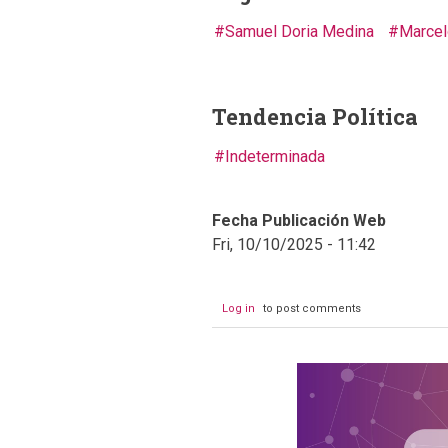
Samuel Doria Medina
Marcel
Tendencia Política
Indeterminada
Fecha Publicación Web
Fri, 10/10/2025 - 11:42
Log in
to post comments