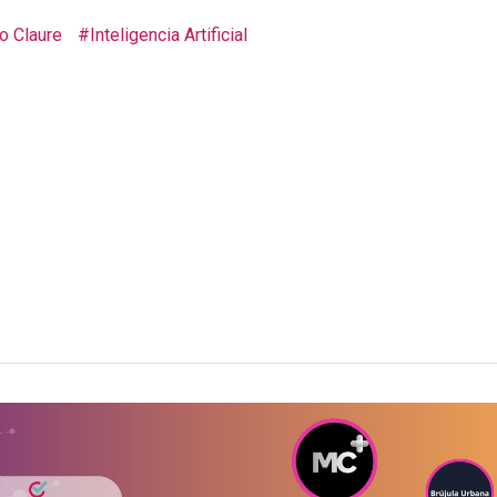
o Claure
Inteligencia Artificial