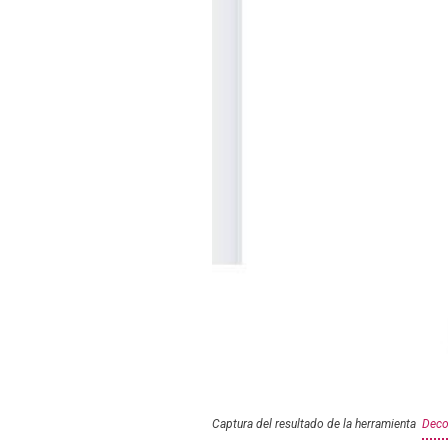
Captura del resultado de la herramienta
Deco