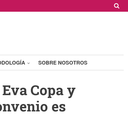
ODOLOGÍA
SOBRE NOSOTROS
a Eva Copa y
onvenio es