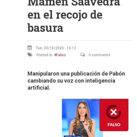
Mamen Saavedra
en el recojo de
basura
Tue, 03/10/2026 - 16:13
Posted in:
Falso
0 comments
Manipularon una publicación de Pabón
cambiando su voz con inteligencia
artificial.