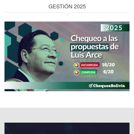
GESTIÓN 2025