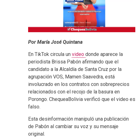
Por María José Quintana
En TikTok circula un
video
donde aparece la
periodista Brissa Pabón afirmando que el
candidato a la Alcaldía de Santa Cruz por la
agrupación VOS, Mamen Saavedra, está
involucrado en los contratos con sobreprecios
relacionados con el recojo de la basura en
Porongo. ChequeaBolivia verificó que el video es
falso.
Esta desinformación manipuló una publicación
de Pabón al cambiar su voz y su mensaje
original.