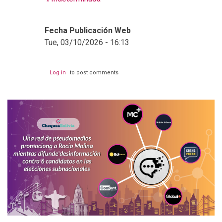
Fecha Publicación Web
Tue, 03/10/2026 - 16:13
Log in
to post comments