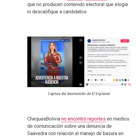
que no producen contenido electoral que elogie
ni descalifique a candidatos.
Captura del desmentido de El Explainer.
ChequeaBolivia
no encontró reportes
en medios
de comunicación sobre una denuncia de
Saavedra con relación al manejo de basura en