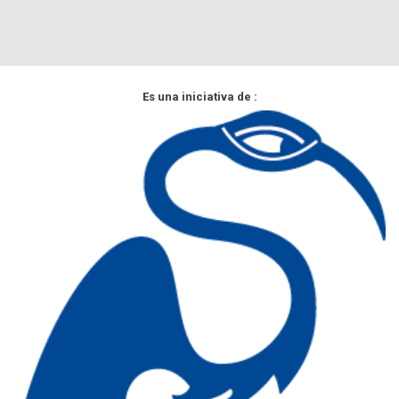
Es una iniciativa de :