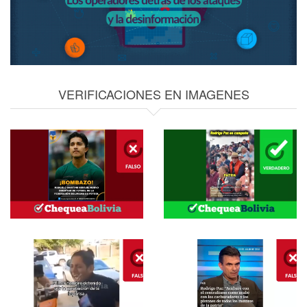
VERIFICACIONES EN IMAGENES