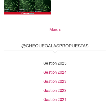
More
@CHEQUEOALASPROPUESTAS
Gestión 2025
Gestión 2024
Gestión 2023
Gestión 2022
Gestión 2021