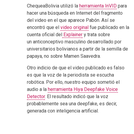
ChequeaBolivia utilizó la
herramienta InVID
para
hacer una búsqueda en Internet del fragmento
del video en el que aparece Pabón. Así se
encontró que el
video original
fue publicado en la
cuenta oficial del
Explainer
y trata sobre
un anticonceptivo masculino desarrollado por
universitarios bolivianos a partir de la semilla de
papaya, no sobre Mamen Saavedra.
Otro indicio de que el video publicado es falso
es que la voz de la periodista se escucha
robótica. Por ello, nuestro equipo sometió el
audio a la
herramienta Hiya Deepfake Voice
Detector
. El resultado indicó que la voz
probablemente sea una deepfake, es decir,
generada con inteligencia artificial.