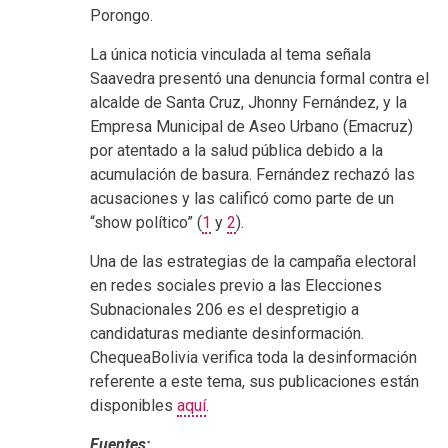
Porongo.
La única noticia vinculada al tema señala
Saavedra presentó una denuncia formal contra el
alcalde de Santa Cruz, Jhonny Fernández, y la
Empresa Municipal de Aseo Urbano (Emacruz)
por atentado a la salud pública debido a la
acumulación de basura. Fernández rechazó las
acusaciones y las calificó como parte de un
“show político” (
1
y
2
).
Una de las estrategias de la campaña electoral
en redes sociales previo a las Elecciones
Subnacionales 206 es el despretigio a
candidaturas mediante desinformación.
ChequeaBolivia verifica toda la desinformación
referente a este tema, sus publicaciones están
disponibles
aquí
.
Fuentes: