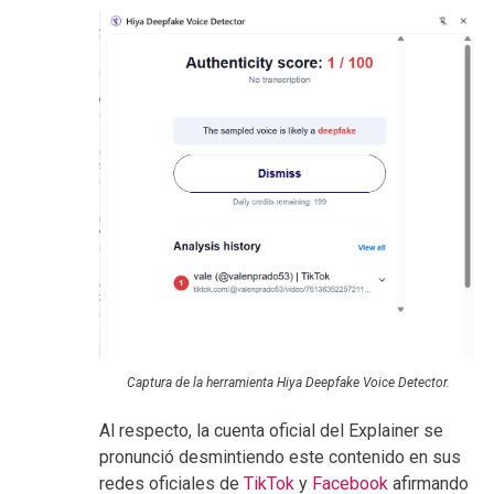
Captura de la herramienta Hiya Deepfake Voice Detector.
Al respecto, la cuenta oficial del Explainer se
pronunció desmintiendo este contenido en sus
redes oficiales de
TikTok
y
Facebook
afirmando