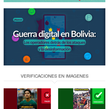
VERIFICACIONES EN IMAGENES