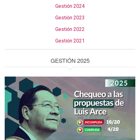
Gestión 2024
Gestión 2023
Gestión 2022
Gestión 2021
GESTIÓN 2025