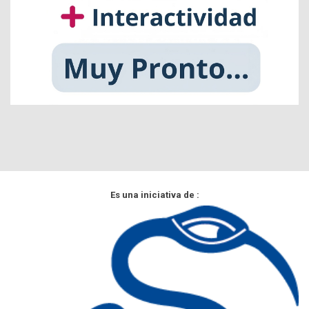
Es una iniciativa de :