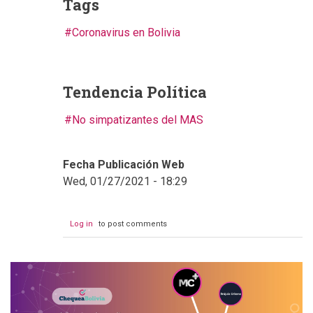
Tags
Coronavirus en Bolivia
Tendencia Política
No simpatizantes del MAS
Fecha Publicación Web
Wed, 01/27/2021 - 18:29
Log in
to post comments