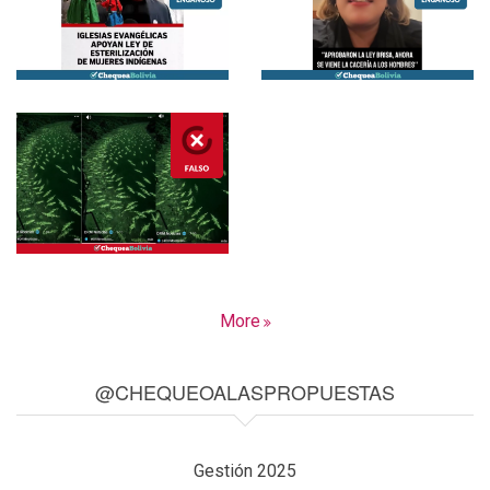
More
@CHEQUEOALASPROPUESTAS
Gestión 2025