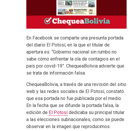
En Facebook se comparte una presunta portada
del diario El Potosí, en la que el titular de
apertura es: “Gobierno nacional sin rumbo no
sabe cómo enfrentar la ola de contagios en el
país por covid-19”. ChequeaBolivia advierte que
se trata de información falsa.
ChequeaBolivia, a través de una revisión del sitio
web y las redes sociales de El Potosí, constató
que esa portada no fue publicada por el medio.
En la fecha que se difunde la portada falsa, la
edición de
El Potosí
dedicaba su principal titular
a las elecciones subnacionales, como se puede
observar en la imagen que reproducimos.