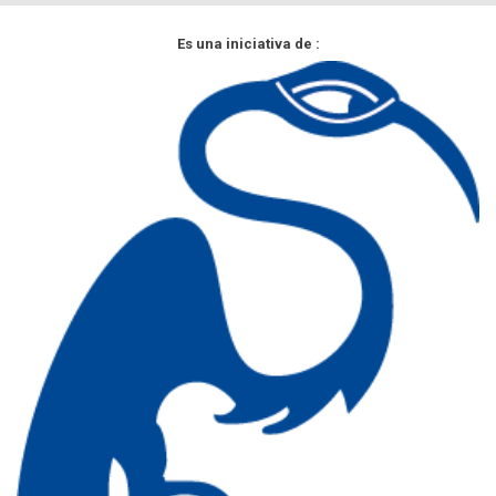
Es una iniciativa de :