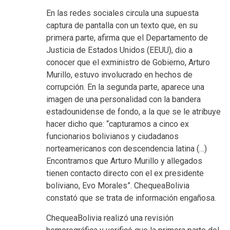
En las redes sociales circula una supuesta
captura de pantalla con un texto que, en su
primera parte, afirma que el Departamento de
Justicia de Estados Unidos (EEUU), dio a
conocer que el exministro de Gobierno, Arturo
Murillo, estuvo involucrado en hechos de
corrupción. En la segunda parte, aparece una
imagen de una personalidad con la bandera
estadounidense de fondo, a la que se le atribuye
hacer dicho que: “capturamos a cinco ex
funcionarios bolivianos y ciudadanos
norteamericanos con descendencia latina (…)
Encontramos que Arturo Murillo y allegados
tienen contacto directo con el ex presidente
boliviano, Evo Morales”. ChequeaBolivia
constató que se trata de información engañosa.
ChequeaBolivia realizó una revisión