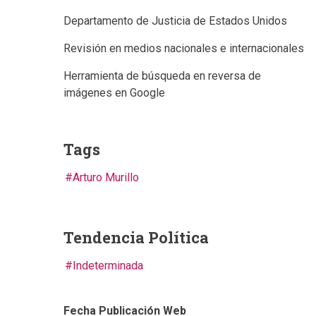
Departamento de Justicia de Estados Unidos
Revisión en medios nacionales e internacionales
Herramienta de búsqueda en reversa de
imágenes en Google
Tags
Arturo Murillo
Tendencia Política
Indeterminada
Fecha Publicación Web