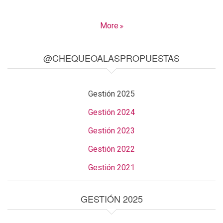
More
@CHEQUEOALASPROPUESTAS
Gestión 2025
Gestión 2024
Gestión 2023
Gestión 2022
Gestión 2021
GESTIÓN 2025