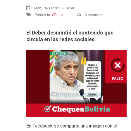
Mon, 10/11/2021 - 16:58
Posted in:
Falso
0 comments
El Deber desmintió el contenido que
circula en las redes sociales.
En Facebook se comparte una imagen con el