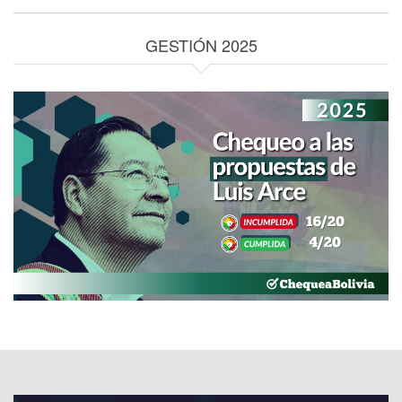
GESTIÓN 2025