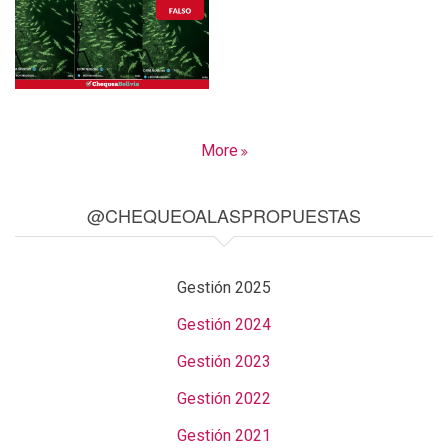
More
@CHEQUEOALASPROPUESTAS
Gestión 2025
Gestión 2024
Gestión 2023
Gestión 2022
Gestión 2021