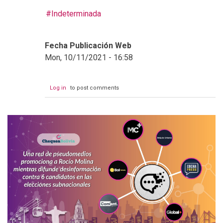
Indeterminada
Fecha Publicación Web
Mon, 10/11/2021 - 16:58
Log in
to post comments