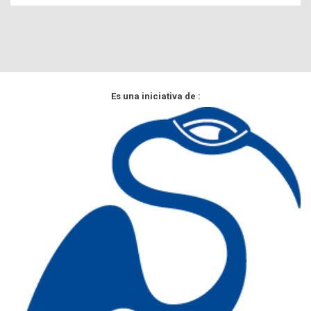
Es una iniciativa de :