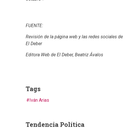
FUENTE:
Revisión de la página web y las redes sociales de
El Deber
Editora Web de El Deber, Beatriz Ávalos
Tags
Iván Arias
Tendencia Política