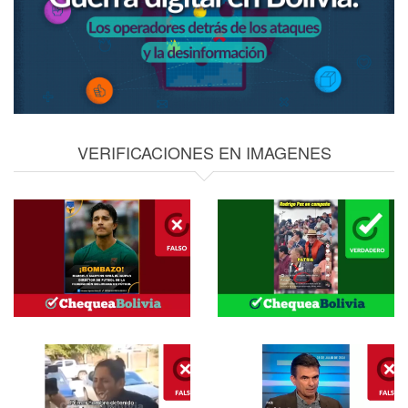
VERIFICACIONES EN IMAGENES