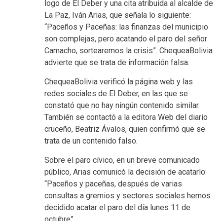
logo de El Deber y una cita atribuida al alcalde de
La Paz, Iván Arias, que señala lo siguiente:
“Paceños y Paceñas: las finanzas del municipio
son complejas, pero acatando el paro del señor
Camacho, sortearemos la crisis”. ChequeaBolivia
advierte que se trata de información falsa.
ChequeaBolivia verificó la página web y las
redes sociales de El Deber, en las que se
constató que no hay ningún contenido similar.
También se contactó a la editora Web del diario
cruceño, Beatriz Ávalos, quien confirmó que se
trata de un contenido falso.
Sobre el paro cívico, en un breve comunicado
público, Arias comunicó la decisión de acatarlo:
“Paceños y paceñas, después de varias
consultas a gremios y sectores sociales hemos
decidido acatar el paro del día lunes 11 de
octubre”.