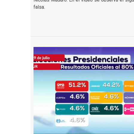
falsa.