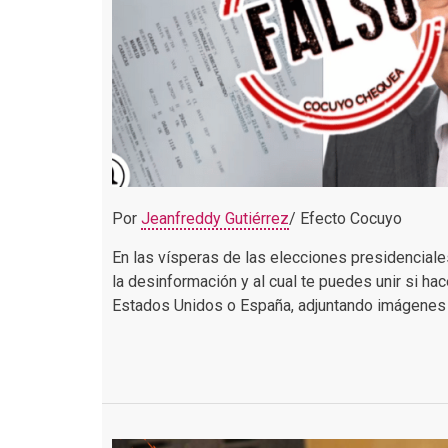
Por
Jeanfreddy Gutiérrez
/ Efecto Cocuyo
En las vísperas de las elecciones presidenciales
la desinformación y al cual te puedes unir si hac
Estados Unidos o España, adjuntando imágenes d