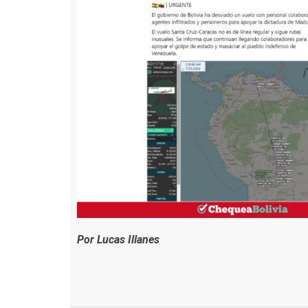
Por Lucas Illanes