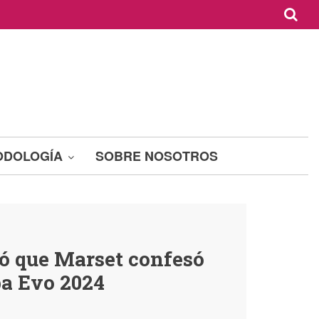
ODOLOGÍA
SOBRE NOSOTROS
ó que Marset confesó
pa Evo 2024