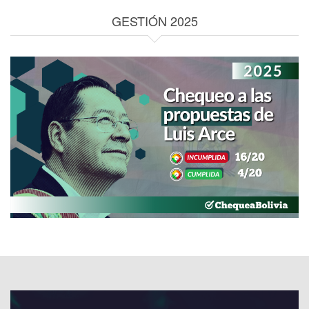
GESTIÓN 2025