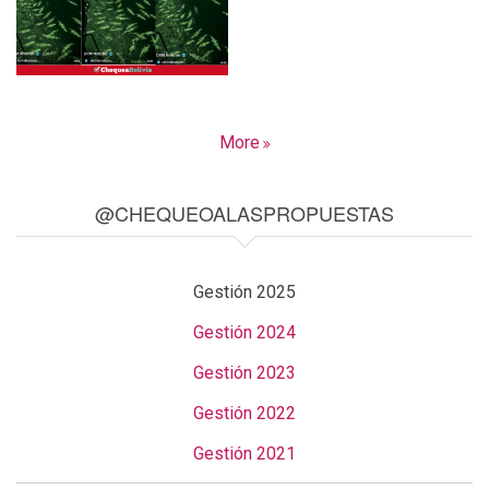
More
@CHEQUEOALASPROPUESTAS
Gestión 2025
Gestión 2024
Gestión 2023
Gestión 2022
Gestión 2021