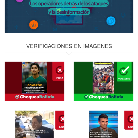
VERIFICACIONES EN IMAGENES