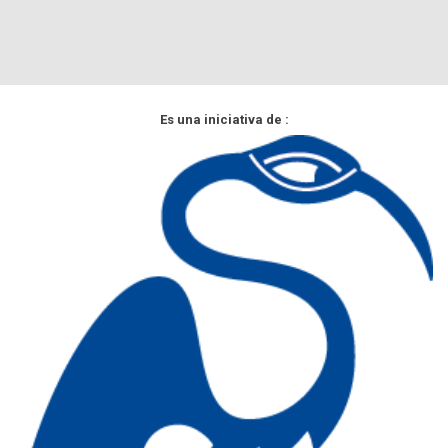
Es una iniciativa de :