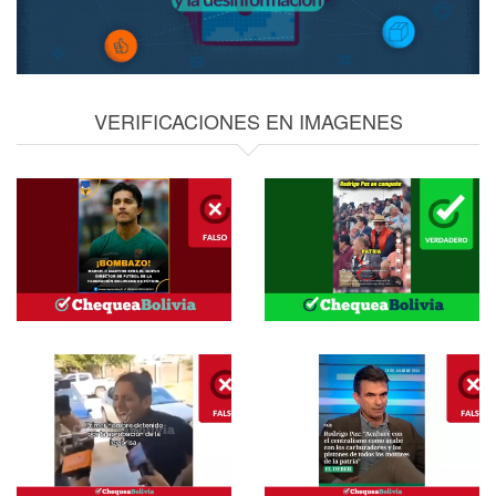
VERIFICACIONES EN IMAGENES