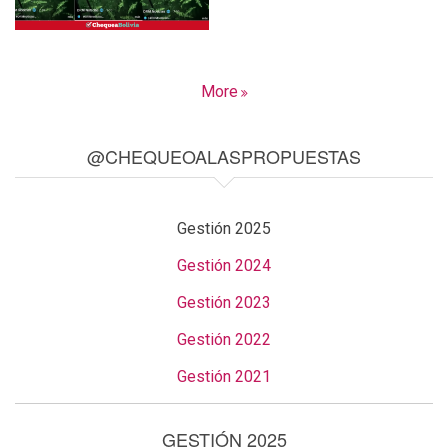
More
@CHEQUEOALASPROPUESTAS
Gestión 2025
Gestión 2024
Gestión 2023
Gestión 2022
Gestión 2021
GESTIÓN 2025