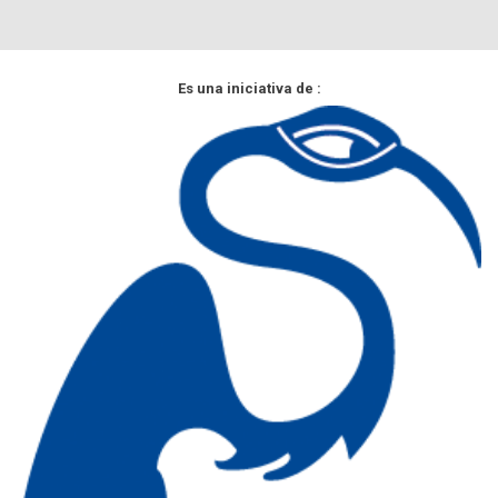
Es una iniciativa de :