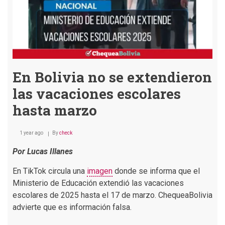
En Bolivia no se extendieron
las vacaciones escolares
hasta marzo
1 year ago
By
check
Por Lucas Illanes
En TikTok circula una
imagen
donde se informa que el
Ministerio de Educación extendió las vacaciones
escolares de 2025 hasta el 17 de marzo. ChequeaBolivia
advierte que es información falsa.