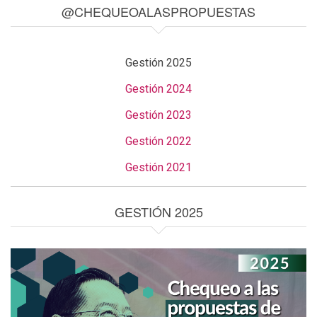
@CHEQUEOALASPROPUESTAS
Gestión 2025
Gestión 2024
Gestión 2023
Gestión 2022
Gestión 2021
GESTIÓN 2025