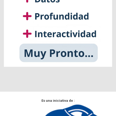
Es una iniciativa de :