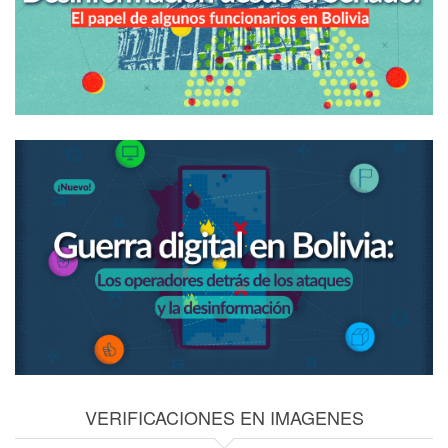
VERIFICACIONES EN IMAGENES