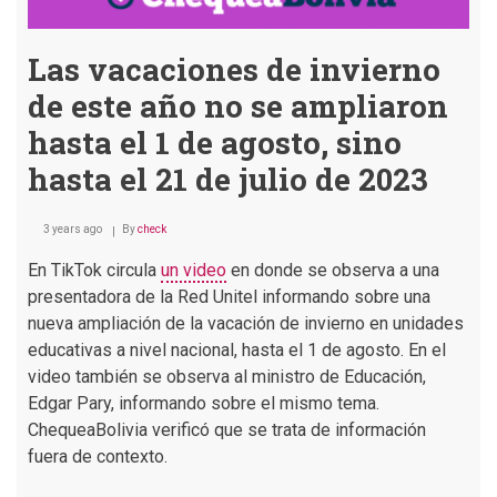
Las vacaciones de invierno
de este año no se ampliaron
hasta el 1 de agosto, sino
hasta el 21 de julio de 2023
3 years ago
By
check
En TikTok circula
un video
en donde se observa a una
presentadora de la Red Unitel informando sobre una
nueva ampliación de la vacación de invierno en unidades
educativas a nivel nacional, hasta el 1 de agosto. En el
video también se observa al ministro de Educación,
Edgar Pary, informando sobre el mismo tema.
ChequeaBolivia verificó que se trata de información
fuera de contexto.