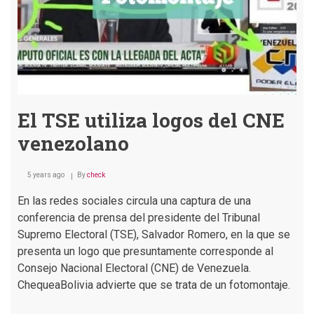
El TSE utiliza logos del CNE
venezolano
5 years ago
By
check
En las redes sociales circula una captura de una
conferencia de prensa del presidente del Tribunal
Supremo Electoral (TSE), Salvador Romero, en la que se
presenta un logo que presuntamente corresponde al
Consejo Nacional Electoral (CNE) de Venezuela.
ChequeaBolivia advierte que se trata de un fotomontaje.