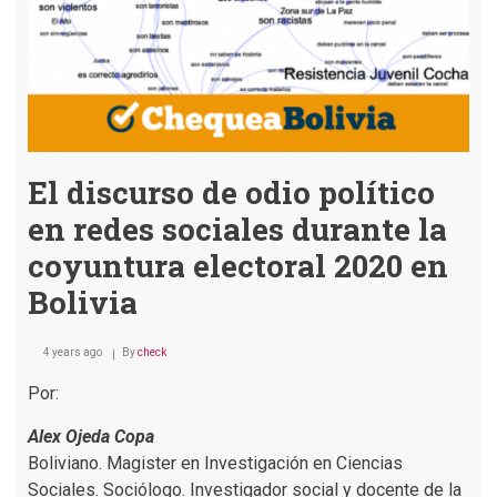
El discurso de odio político
en redes sociales durante la
coyuntura electoral 2020 en
Bolivia
4 years ago
By
check
Por:
Alex Ojeda Copa
Boliviano. Magister en Investigación en Ciencias
Sociales. Sociólogo. Investigador social y docente de la