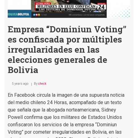
Empresa “Dominiun Voting”
es confiscada por múltiples
irregularidades en las
elecciones generales de
Bolivia
5 years ago
By
check
En Facebook circula la imagen de una supuesta noticia
del medio chileno 24 Horas, acompañado de un texto
que señala que la abogada norteamericana, Sidney
Powell confirma que los militares de Estados Unidos
confiscaron los servicios de la empresa “Dominiun
Voting” por cometer irregularidades en Bolivia, en las