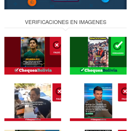
VERIFICACIONES EN IMAGENES