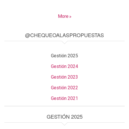
More
@CHEQUEOALASPROPUESTAS
Gestión 2025
Gestión 2024
Gestión 2023
Gestión 2022
Gestión 2021
GESTIÓN 2025