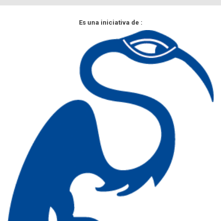
Es una iniciativa de :