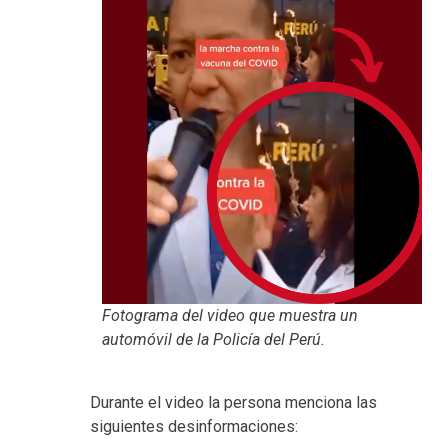
Fotograma del video que muestra un
automóvil de la Policía del Perú.
Durante el video la persona menciona las
siguientes desinformaciones: