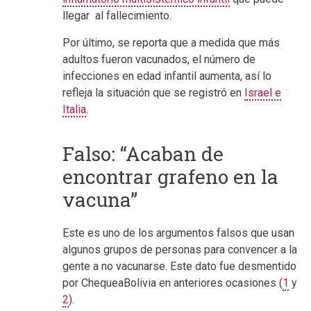
llegar al fallecimiento.
Por último, se reporta que a medida que más
adultos fueron vacunados, el número de
infecciones en edad infantil aumenta, así lo
refleja la situación que se registró en
Israel e
Italia
.
Falso: “Acaban de
encontrar grafeno en la
vacuna”
Este es uno de los argumentos falsos que usan
algunos grupos de personas para convencer a la
gente a no vacunarse. Este dato fue desmentido
por ChequeaBolivia en anteriores ocasiones (
1
y
2
).