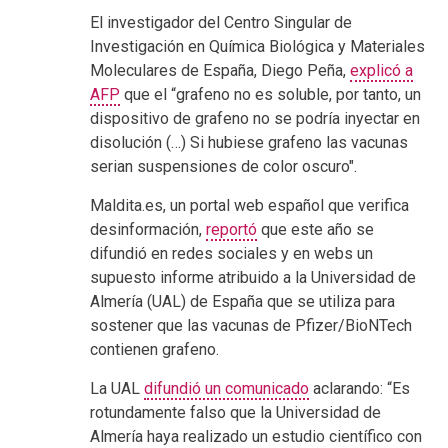
El investigador del Centro Singular de
Investigación en Química Biológica y Materiales
Moleculares de España, Diego Peña,
explicó a
AFP
que el “grafeno no es soluble, por tanto, un
dispositivo de grafeno no se podría inyectar en
disolución (…) Si hubiese grafeno las vacunas
serian suspensiones de color oscuro".
Maldita.es, un portal web español que verifica
desinformación,
reportó
que este año se
difundió en redes sociales y en webs un
supuesto informe atribuido a la Universidad de
Almería (UAL) de España que se utiliza para
sostener que las vacunas de Pfizer/BioNTech
contienen grafeno.
La UAL
difundió un comunicado
aclarando: “Es
rotundamente falso que la Universidad de
Almería haya realizado un estudio científico con