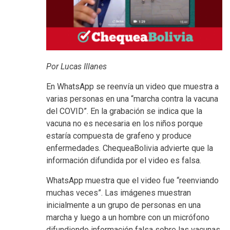
Por Lucas Illanes
En WhatsApp se reenvía un video que muestra a
varias personas en una “marcha contra la vacuna
del COVID”. En la grabación se indica que la
vacuna no es necesaria en los niños porque
estaría compuesta de grafeno y produce
enfermedades. ChequeaBolivia advierte que la
información difundida por el video es falsa.
WhatsApp muestra que el video fue “reenviando
muchas veces”. Las imágenes muestran
inicialmente a un grupo de personas en una
marcha y luego a un hombre con un micrófono
difundiendo información falsa sobre las vacunas.