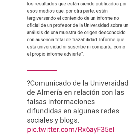
los resultados que están siendo publicados por
esos medios que, por otra parte, están
tergiversando el contenido de un informe no
oficial de un profesor de la Universidad sobre un
análisis de una muestra de origen desconocido
con ausencia total de trazabilidad. Informe que
esta universidad ni suscribe ni comparte, como
el propio informe advierte”.
?Comunicado de la Universidad
de Almería en relación con las
falsas informaciones
difundidas en algunas redes
sociales y blogs.
pic.twitter.com/Rx6ayF35eI