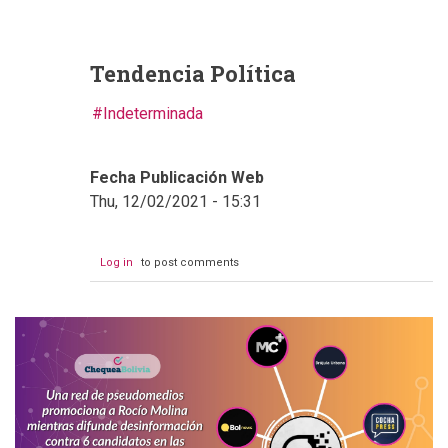
Tendencia Política
Indeterminada
Fecha Publicación Web
Thu, 12/02/2021 - 15:31
Log in
to post comments