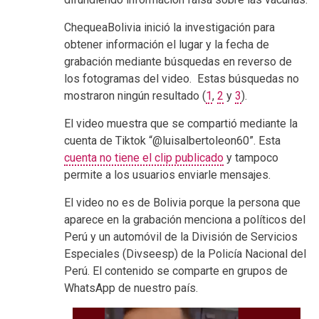
ChequeaBolivia inició la investigación para
obtener información el lugar y la fecha de
grabación mediante búsquedas en reverso de
los fotogramas del video. Estas búsquedas no
mostraron ningún resultado (
1
,
2
y
3
).
El video muestra que se compartió mediante la
cuenta de Tiktok “@luisalbertoleon60”. Esta
cuenta no tiene el clip publicado
y tampoco
permite a los usuarios enviarle mensajes.
El video no es de Bolivia porque la persona que
aparece en la grabación menciona a políticos del
Perú y un automóvil de la División de Servicios
Especiales (Divseesp) de la Policía Nacional del
Perú. El contenido se comparte en grupos de
WhatsApp de nuestro país.