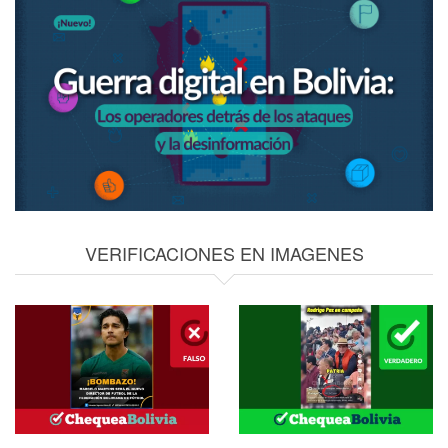
VERIFICACIONES EN IMAGENES