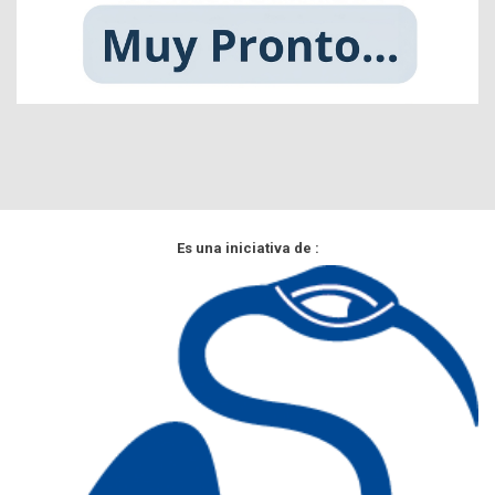
Es una iniciativa de :