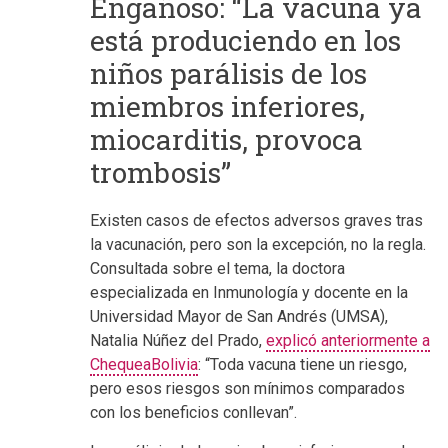
Engañoso: “La vacuna ya
está produciendo en los
niños parálisis de los
miembros inferiores,
miocarditis, provoca
trombosis”
Existen casos de efectos adversos graves tras
la vacunación, pero son la excepción, no la regla.
Consultada sobre el tema, la doctora
especializada en Inmunología y docente en la
Universidad Mayor de San Andrés (UMSA),
Natalia Núñez del Prado,
explicó anteriormente a
ChequeaBolivia
: “Toda vacuna tiene un riesgo,
pero esos riesgos son mínimos comparados
con los beneficios conllevan”.