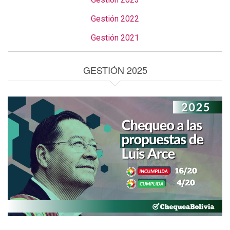
Gestión 2022
Gestión 2021
GESTIÓN 2025