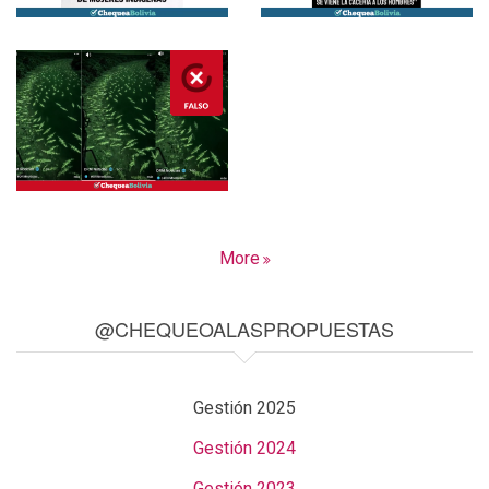
More
@CHEQUEOALASPROPUESTAS
Gestión 2025
Gestión 2024
Gestión 2023