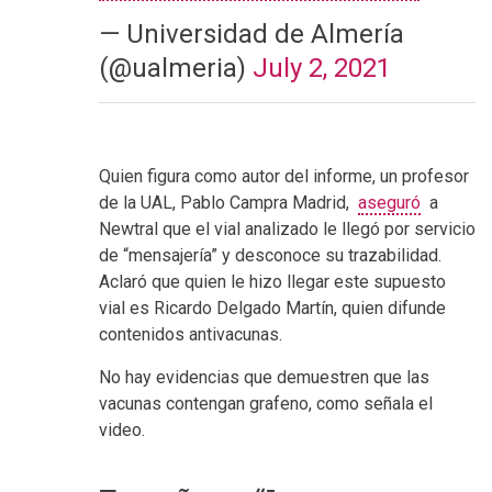
— Universidad de Almería
(@ualmeria)
July 2, 2021
Quien figura como autor del informe, un profesor
de la UAL, Pablo Campra Madrid,
aseguró
a
Newtral que el vial analizado le llegó por servicio
de “mensajería” y desconoce su trazabilidad.
Aclaró que quien le hizo llegar este supuesto
vial es Ricardo Delgado Martín, quien difunde
contenidos antivacunas.
No hay evidencias que demuestren que las
vacunas contengan grafeno, como señala el
video.