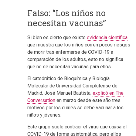
Falso: “Los niños no
necesitan vacunas”
Si bien es cierto que existe
evidencia científica
que muestra que los niños corren pocos riesgos
de morir tras enfermarse de COVID-19 a
comparación de los adultos, esto no significa
que no se necesitan vacunas para ellos.
El catedrático de Bioquímica y Biología
Molecular de Universidad Complutense de
Madrid, José Manuel Bautista,
explicó en The
Conversation
en marzo desde este año tres
motivos por los cuáles se debe vacunar a los
niños y jóvenes.
Este grupo suele contraer el virus que causa el
COVID-19 de forma asintomática, pero ellos