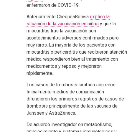
enfermaron de COVID-19.
Anteriormente ChequeaBolivia
explicó la
situación de la vacunación en niños
y que la
miocarditis tras la vacunación son
acontecimientos adversos confirmados pero
muy raros. La mayoría de los pacientes con
miocarditis o pericarditis que recibieron atención
médica respondieron bien al tratamiento con
medicamentos y reposo y mejoraron
rápidamente.
Los casos de trombosis también son raros.
Inicialmente medios de comunicación
difundieron los primeros registros de casos de
trombosis principalmente de las vacunas de
Janssen y AstraZeneca.
De acuerdo investigador en metabolismo,
envejecimiento y sistemas inmunológicos y