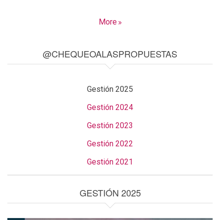
More
@CHEQUEOALASPROPUESTAS
Gestión 2025
Gestión 2024
Gestión 2023
Gestión 2022
Gestión 2021
GESTIÓN 2025