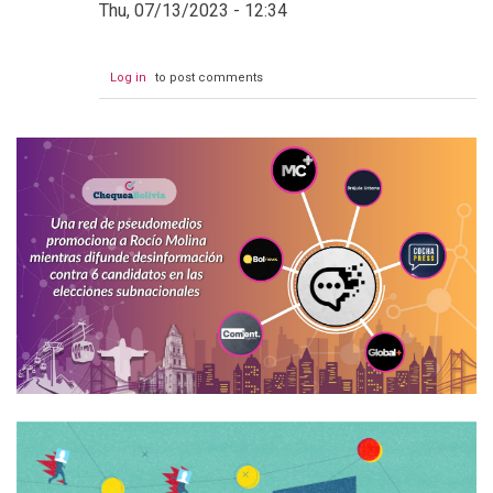
Thu, 07/13/2023 - 12:34
Log in
to post comments