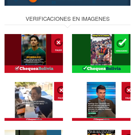
VERIFICACIONES EN IMAGENES