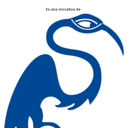
Es una iniciativa de :