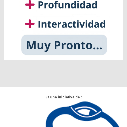
Es una iniciativa de :