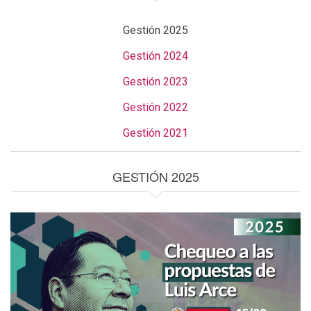
Gestión 2025
Gestión 2024
Gestión 2023
Gestión 2022
Gestión 2021
GESTIÓN 2025