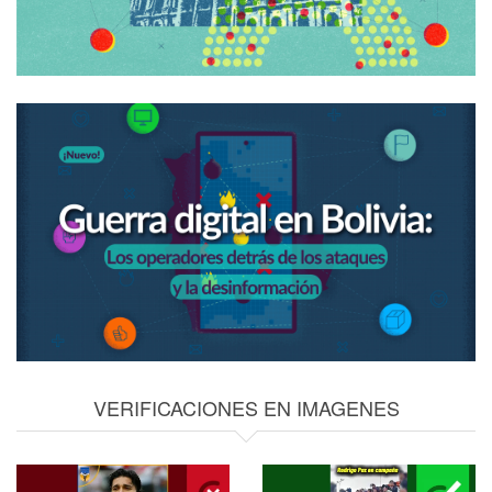
VERIFICACIONES EN IMAGENES