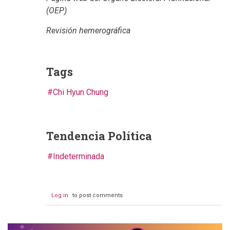
(OEP)
Revisión hemerográfica
Tags
Chi Hyun Chung
Tendencia Política
Indeterminada
Log in
to post comments