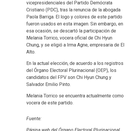
vicepresidenciales del Partido Demócrata
Cristiano (PDC), tras la renuncia de la abogada
Paola Barriga. El logo y colores de este partido
fueron usados en esta imagen. Sin embargo, en
esa ocasión, se descartó la participación de
Melania Torrico, vocera oficial de Chi Hyun
Chung, y se eligió a Irma Agne, empresaria de El
Alto.
En la actual elección, de acuerdo a los registros
del Órgano Electoral Plurinacional (OEP), los
candidatos del FPV son Chi Hyun Chung y
Salvador Emilio Pinto.
Melania Torrico se encuentra actualmente como
vocera de este partido.
Fuente:
Página web del Órgano Electoral Plurinacional