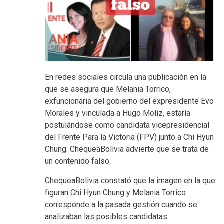
En redes sociales circula una publicación en la
que se asegura que Melania Torrico,
exfuncionaria del gobierno del expresidente Evo
Morales y vinculada a Hugo Moliz, estaría
postulándose como candidata vicepresidencial
del Frente Para la Victoria (FPV) junto a Chi Hyun
Chung. ChequeaBolivia advierte que se trata de
un contenido falso.
ChequeaBolivia constató que la imagen en la que
figuran Chi Hyun Chung y Melania Torrico
corresponde a la pasada gestión cuando se
analizaban las posibles candidatas