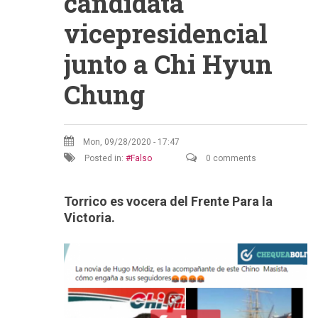
candidata
vicepresidencial
junto a Chi Hyun
Chung
Mon, 09/28/2020 - 17:47
Posted in:
Falso
0 comments
Torrico es vocera del Frente Para la
Victoria.