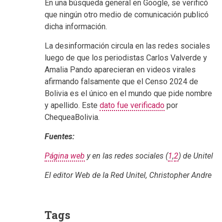
En una búsqueda general en Google, se verificó
que ningún otro medio de comunicación publicó
dicha información.
La desinformación circula en las redes sociales
luego de que los periodistas Carlos Valverde y
Amalia Pando aparecieran en videos virales
afirmando falsamente que el Censo 2024 de
Bolivia es el único en el mundo que pide nombre
y apellido. Este
dato fue verificado
por
ChequeaBolivia.
Fuentes:
Página web
y en las redes sociales (
1
,
2
) de Unitel
El editor Web de la Red Unitel, Christopher Andre
Tags