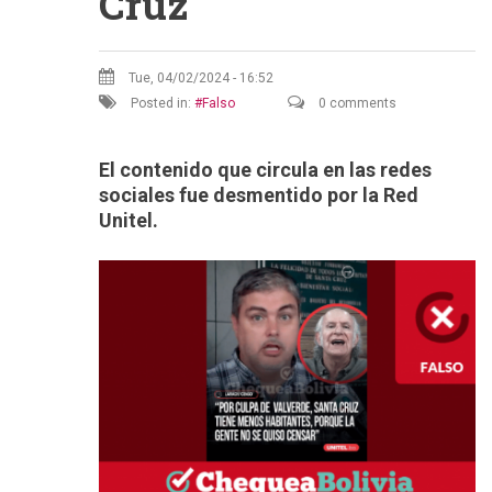
Cruz
Tue, 04/02/2024 - 16:52
Posted in:
Falso
0 comments
El contenido que circula en las redes
sociales fue desmentido por la Red
Unitel.