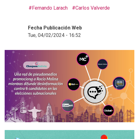
Fernando Larach
Carlos Valverde
Fecha Publicación Web
Tue, 04/02/2024 - 16:52