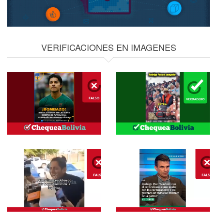
VERIFICACIONES EN IMAGENES