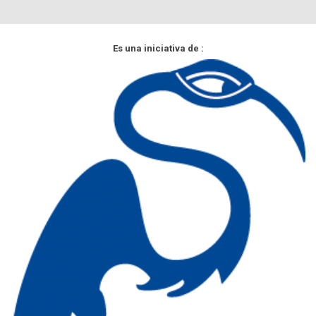
Es una iniciativa de :