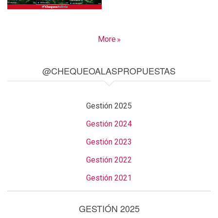
More
@CHEQUEOALASPROPUESTAS
Gestión 2025
Gestión 2024
Gestión 2023
Gestión 2022
Gestión 2021
GESTIÓN 2025