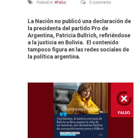
Posted in:
Falso
0 comments
La Nación no publicó una declaración de
la presidenta del partido Pro de
Argentina, Patricia Bullrich, refiriéndose
a la justicia en Bolivia. El contenido
tampoco figura en las redes sociales de
la política argentina.