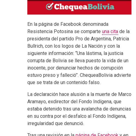
En la página de Facebook denominada
Resistencia Potosina se comparte
una cita
de la
presidenta del partido Pro de Argentina, Patricia
Bullrich, con los logos de La Nación y con la
siguiente información: “Una lástima, la justicia
corrupta de Bolivia se lleva puesto la vida de un
inocente, por denunciar hechos de corrupción
estuvo preso y falleció”. ChequeaBolivia advierte
que se trata de un contenido falso.
La declaración hace alusión a la muerte de Marco
Aramayo, exdirector del Fondo Indígena, que
estaba detenido tras una avalancha de denuncias
en su contra por el desfalco al Fondo Indígena,
irregularidad que denunció.
Tras una revisión en la
página de Facebook
y en