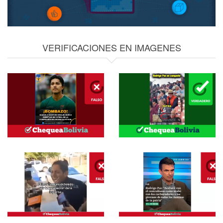
VERIFICACIONES EN IMAGENES