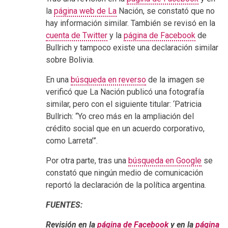
la
página web de La
Nación, se constató que no
hay información similar. También se revisó en la
cuenta de Twitter
y la
página de Facebook
de
Bullrich y tampoco existe una declaración similar
sobre Bolivia.
En una
búsqueda en reverso
de la imagen se
verificó que La Nación publicó una fotografía
similar, pero con el siguiente titular: ‘Patricia
Bullrich: “Yo creo más en la ampliación del
crédito social que en un acuerdo corporativo,
como Larreta’”.
Por otra parte, tras una
búsqueda en Google
se
constató que ningún medio de comunicación
reportó la declaración de la política argentina.
FUENTES:
Revisión en la
página de Facebook
y en la
página