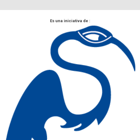
Es una iniciativa de :