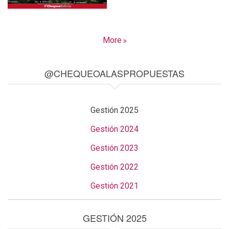
More
@CHEQUEOALASPROPUESTAS
Gestión 2025
Gestión 2024
Gestión 2023
Gestión 2022
Gestión 2021
GESTIÓN 2025