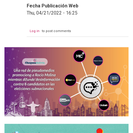
Fecha Publicación Web
Thu, 04/21/2022 - 16:25
Log in
to post comments