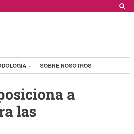
ODOLOGÍA
SOBRE NOSOTROS
posiciona a
a las