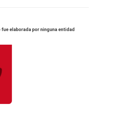
o fue elaborada por ninguna entidad