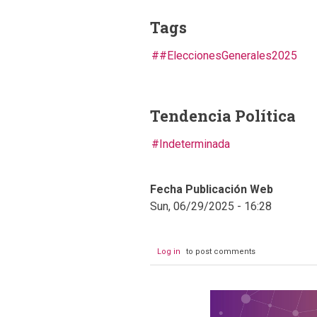
Tags
#EleccionesGenerales2025
Tendencia Política
Indeterminada
Fecha Publicación Web
Sun, 06/29/2025 - 16:28
Log in
to post comments