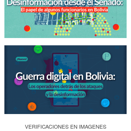
VERIFICACIONES EN IMAGENES