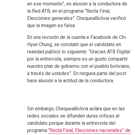
en ese momento”, en alusión a la conductora de
la Red ATB, en el programa “Recta Final,
Elecciones generales”. ChequeaBolivia verificó
que la imagen es falsa.
En una revisión de la cuenta e Facebook de Chi
Hyun Chung, se constató que el candidato en
realidad publicó lo siguiente: “Gracias ATB Digital
por la entrevista, siempre es un gusto compartir
nuestro plan de gobierno con el pueblo boliviano,
a través de ustedes”. En ninguna parte del post
hace alusión a la actitud de la conductora.
Sin embargo, ChequeaBolivia aclara que en las
redes sociales se difunden duras críticas al
candidato porque durante la entrevista del
programa
“Recta Final, Elecciones nacionales” de