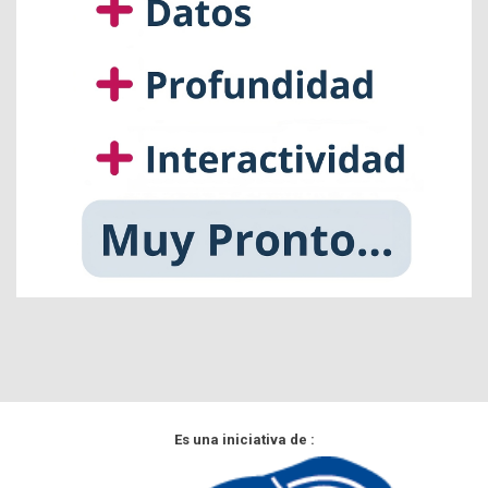
Es una iniciativa de :