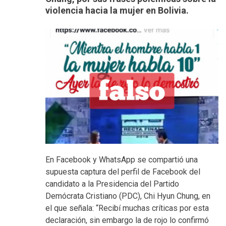
violencia hacia la mujer en Bolivia.
En Facebook y WhatsApp se compartió una
supuesta captura del perfil de Facebook del
candidato a la Presidencia del Partido
Demócrata Cristiano (PDC), Chi Hyun Chung, en
el que señala: “Recibí muchas críticas por esta
declaración, sin embargo la de rojo lo confirmó