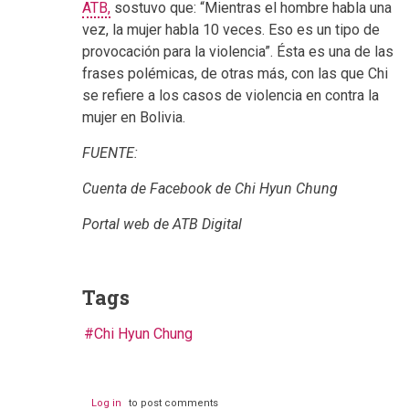
ATB,
sostuvo que: “Mientras el hombre habla una
vez, la mujer habla 10 veces. Eso es un tipo de
provocación para la violencia”. Ésta es una de las
frases polémicas, de otras más, con las que Chi
se refiere a los casos de violencia en contra la
mujer en Bolivia.
FUENTE:
Cuenta de Facebook de Chi Hyun Chung
Portal web de ATB Digital
Tags
Chi Hyun Chung
Log in
to post comments