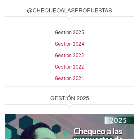
@CHEQUEOALASPROPUESTAS
Gestión 2025
Gestión 2024
Gestión 2023
Gestión 2022
Gestión 2021
GESTIÓN 2025