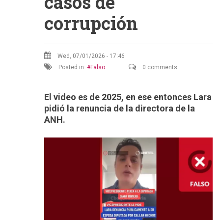
casos de
corrupción
Wed, 07/01/2026 - 17:46
Posted in:
Falso
0 comments
El video es de 2025, en ese entonces Lara
pidió la renuncia de la directora de la
ANH.