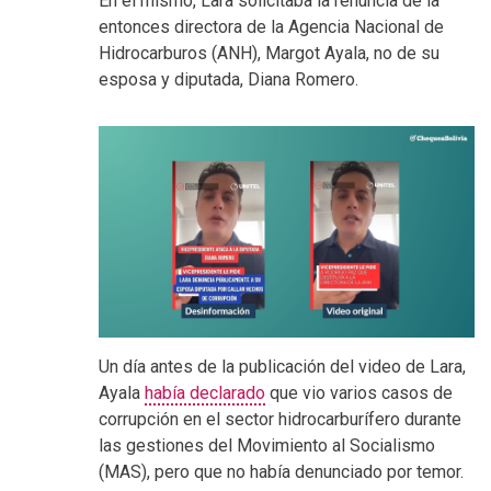
En el mismo, Lara solicitaba la renuncia de la
entonces directora de la Agencia Nacional de
Hidrocarburos (ANH), Margot Ayala, no de su
esposa y diputada, Diana Romero.
Un día antes de la publicación del video de Lara,
Ayala
había declarado
que vio varios casos de
corrupción en el sector hidrocarburífero durante
las gestiones del Movimiento al Socialismo
(MAS), pero que no había denunciado por temor.