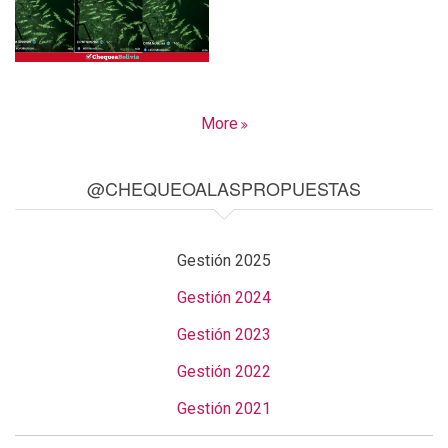
More
@CHEQUEOALASPROPUESTAS
Gestión 2025
Gestión 2024
Gestión 2023
Gestión 2022
Gestión 2021