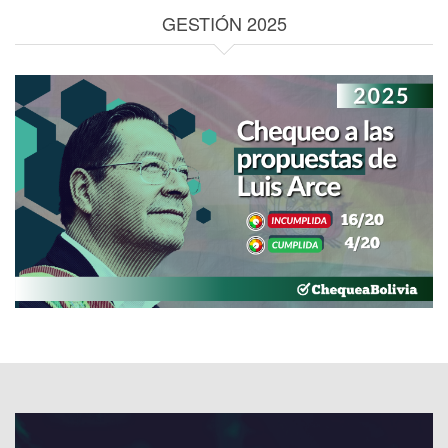
GESTIÓN 2025