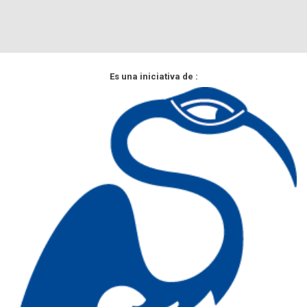
Es una iniciativa de :