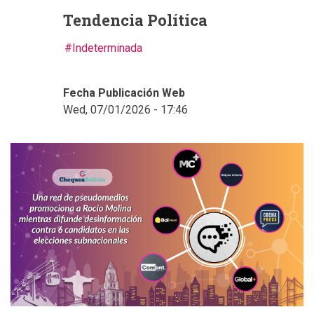
Tendencia Política
Indeterminada
Fecha Publicación Web
Wed, 07/01/2026 - 17:46