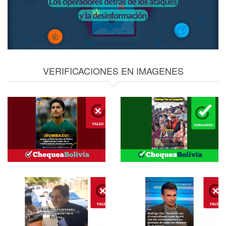
VERIFICACIONES EN IMAGENES