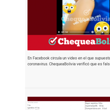
En Facebook circula un video en el que supuest
coronavirus. ChequeaBolivia verificó que es fals