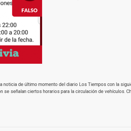
a noticia de último momento del diario Los Tiempos con la sigu
n se señalan ciertos horarios para la circulación de vehículos. C