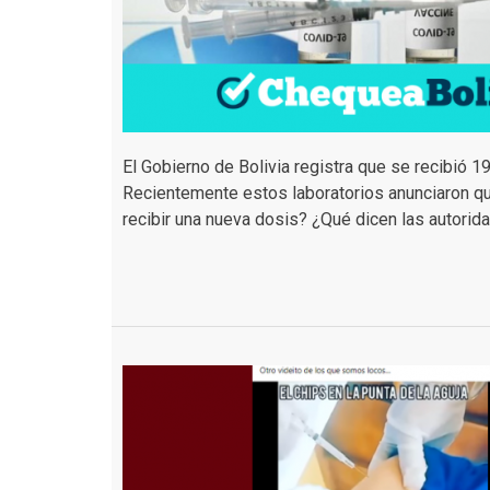
El Gobierno de Bolivia registra que se recibió
Recientemente estos laboratorios anunciaron qu
recibir una nueva dosis? ¿Qué dicen las autori