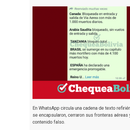
En WhatsApp circula una cadena de texto refirié
se encapsularon, cerraron sus fronteras aéreas 
contenido falso.