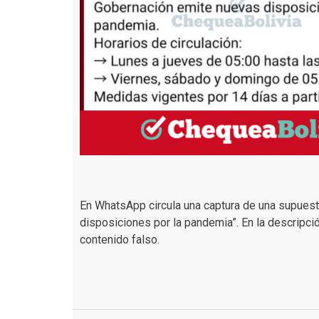
En WhatsApp circula una captura de una supuest
disposiciones por la pandemia”. En la descripció
contenido falso.