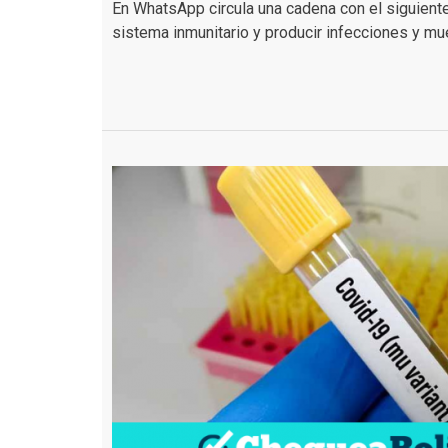
En WhatsApp circula una cadena con el siguiente
sistema inmunitario y producir infecciones y mue