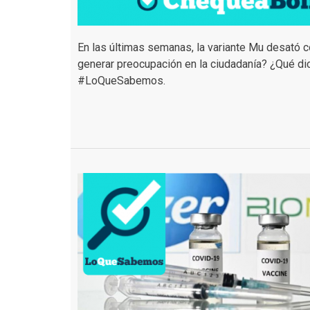
En las últimas semanas, la variante Mu desató c
generar preocupación en la ciudadanía? ¿Qué di
#LoQueSabemos.