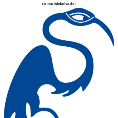
Es una iniciativa de :