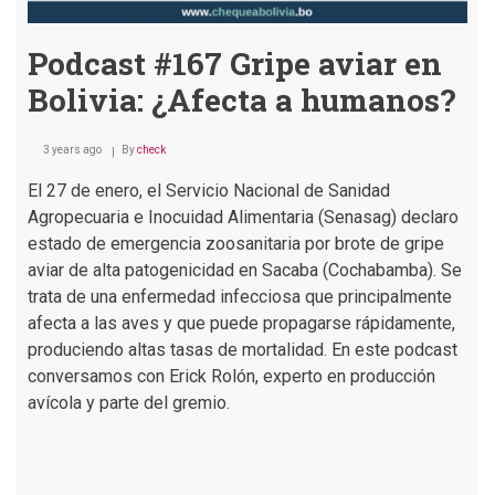
Podcast #167 Gripe aviar en
Bolivia: ¿Afecta a humanos?
3 years ago
By
check
El 27 de enero, el Servicio Nacional de Sanidad
Agropecuaria e Inocuidad Alimentaria (Senasag) declaro
estado de emergencia zoosanitaria por brote de gripe
aviar de alta patogenicidad en Sacaba (Cochabamba). Se
trata de una enfermedad infecciosa que principalmente
afecta a las aves y que puede propagarse rápidamente,
produciendo altas tasas de mortalidad. En este podcast
conversamos con Erick Rolón, experto en producción
avícola y parte del gremio.