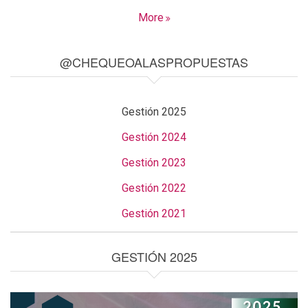
More
@CHEQUEOALASPROPUESTAS
Gestión 2025
Gestión 2024
Gestión 2023
Gestión 2022
Gestión 2021
GESTIÓN 2025