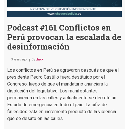
Podcast #161 Conflictos en
Perú provocan la escalada de
desinformación
3 years ago
By
check
Los conflictos en Perú se agravaron después de que el
presidente Pedro Castillo fuera destituido por el
Congreso, luego de que el mandatario anunciara la
disolución del legislativo. Los manifestantes
permanecen en las calles y actualmente se decretó un
Estado de emergencia en todo el país. La cifra de
fallecidos está en incremento producto de la violencia
que se desató en las calles.