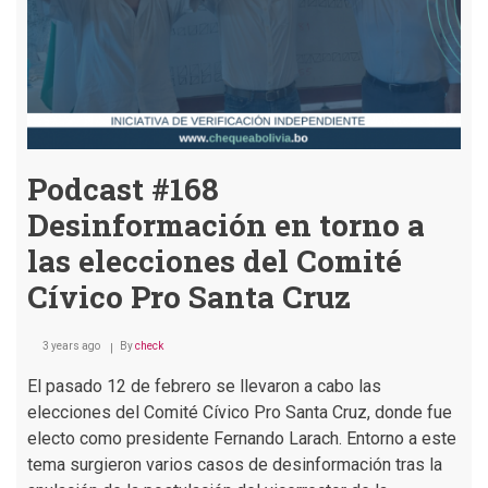
Podcast #168
Desinformación en torno a
las elecciones del Comité
Cívico Pro Santa Cruz
3 years ago
By
check
El pasado 12 de febrero se llevaron a cabo las
elecciones del Comité Cívico Pro Santa Cruz, donde fue
electo como presidente Fernando Larach. Entorno a este
tema surgieron varios casos de desinformación tras la