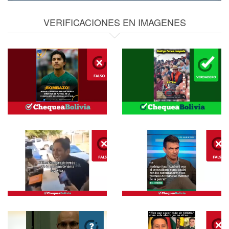
VERIFICACIONES EN IMAGENES