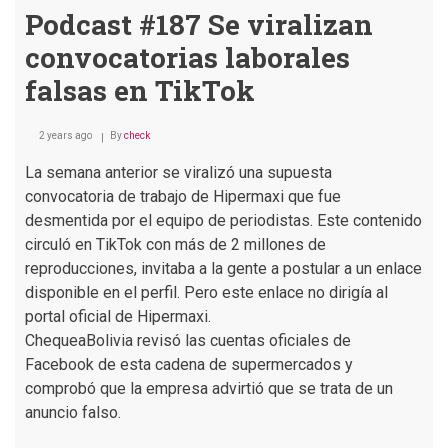
Podcast #187 Se viralizan
convocatorias laborales
falsas en TikTok
2 years ago
By
check
La semana anterior se viralizó una supuesta
convocatoria de trabajo de Hipermaxi que fue
desmentida por el equipo de periodistas. Este contenido
circuló en TikTok con más de 2 millones de
reproducciones, invitaba a la gente a postular a un enlace
disponible en el perfil. Pero este enlace no dirigía al
portal oficial de Hipermaxi.
ChequeaBolivia revisó las cuentas oficiales de
Facebook de esta cadena de supermercados y
comprobó que la empresa advirtió que se trata de un
anuncio falso.