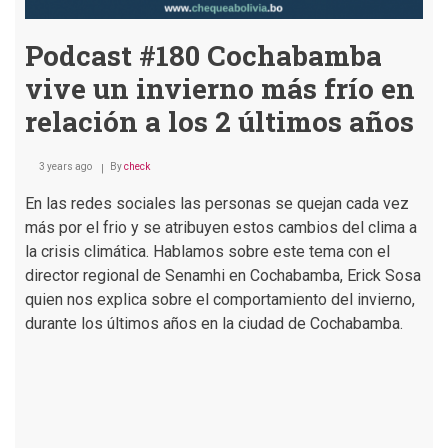
Podcast #180 Cochabamba
vive un invierno más frío en
relación a los 2 últimos años
3 years ago
By
check
En las redes sociales las personas se quejan cada vez
más por el frio y se atribuyen estos cambios del clima a
la crisis climática. Hablamos sobre este tema con el
director regional de Senamhi en Cochabamba, Erick Sosa
quien nos explica sobre el comportamiento del invierno,
durante los últimos años en la ciudad de Cochabamba.