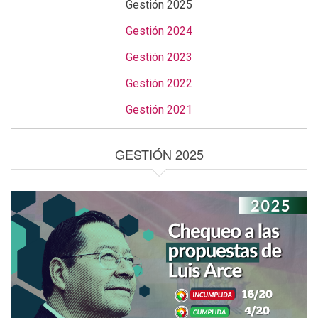
Gestión 2025
Gestión 2024
Gestión 2023
Gestión 2022
Gestión 2021
GESTIÓN 2025