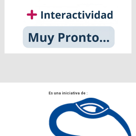
Es una iniciativa de :