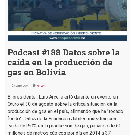
Podcast #188 Datos sobre la
caída en la producción de
gas en Bolivia
2 years ago
By
check
El presidente , Luis Arce, alertó durante un evento en
Oruro el 30 de agosto sobre la crítica situación de la
producción de gas en el país, afirmando que ha "tocado
fondo". Datos de la Fundación Jubileo muestran una
caída del 50% en la producción de gas, pasando de 60
millones de metros cúbicos por día en 2014 a 37