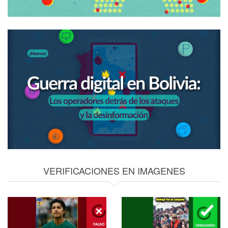
VERIFICACIONES EN IMAGENES