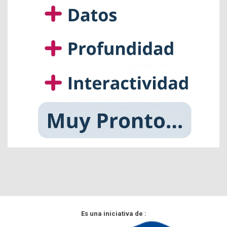
Es una iniciativa de :