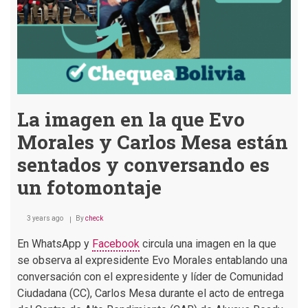
La imagen en la que Evo
Morales y Carlos Mesa están
sentados y conversando es
un fotomontaje
3 years ago
By
check
En WhatsApp y
Facebook
circula una imagen en la que
se observa al expresidente Evo Morales entablando una
conversación con el expresidente y líder de Comunidad
Ciudadana (CC), Carlos Mesa durante el acto de entrega