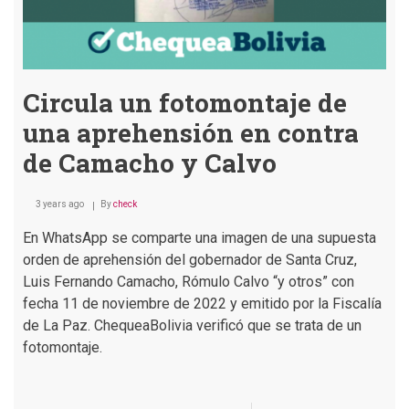
Circula un fotomontaje de
una aprehensión en contra
de Camacho y Calvo
3 years ago
By
check
En WhatsApp se comparte una imagen de una supuesta
orden de aprehensión del gobernador de Santa Cruz,
Luis Fernando Camacho, Rómulo Calvo “y otros” con
fecha 11 de noviembre de 2022 y emitido por la Fiscalía
de La Paz. ChequeaBolivia verificó que se trata de un
fotomontaje.