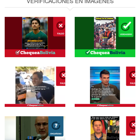
VERIFICACIONES EN IMAGENES