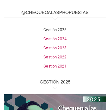
@CHEQUEOALASPROPUESTAS
Gestión 2025
Gestión 2024
Gestión 2023
Gestión 2022
Gestión 2021
GESTIÓN 2025