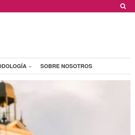
ODOLOGÍA
SOBRE NOSOTROS